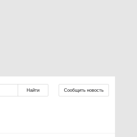
Сообщить новость