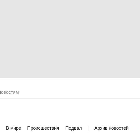
В мире
Происшествия
Подвал
Архив новостей