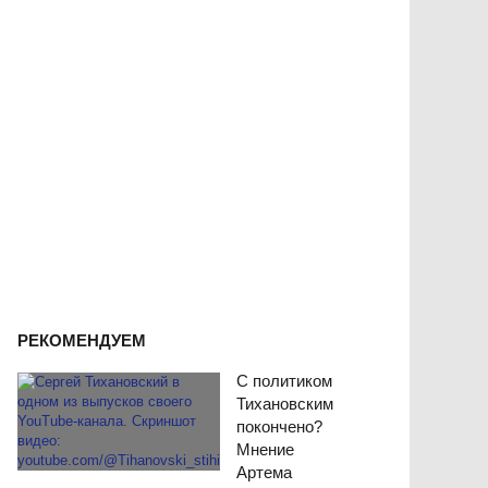
РЕКОМЕНДУЕМ
С политиком
Тихановским
покончено?
Мнение
Артема