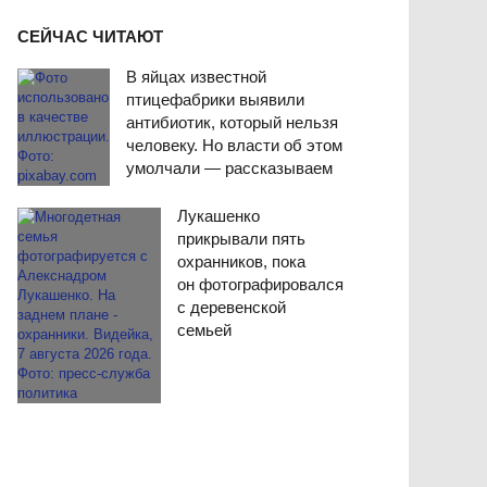
СЕЙЧАС ЧИТАЮТ
В яйцах известной
птицефабрики выявили
антибиотик, который нельзя
человеку. Но власти об этом
умолчали — рассказываем
Лукашенко
прикрывали пять
охранников, пока
он фотографировался
с деревенской
семьей