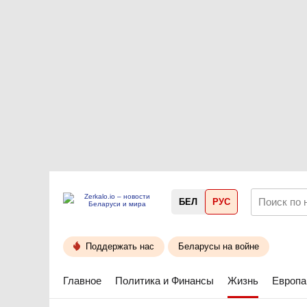
БЕЛ
РУС
Поддержать нас
Беларусы на войне
Главное
Политика и Финансы
Жизнь
Европа