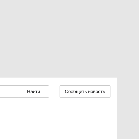
Сообщить новость