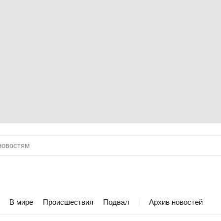
В мире
Происшествия
Подвал
Архив новостей