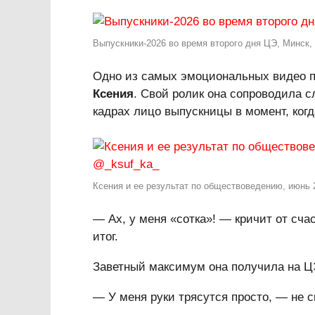
Выпускники-2026 во время второго дня ЦЭ, Минск, м
Одно из самых эмоциональных видео
Ксения
. Свой ролик она сопроводила с
кадрах лицо выпускницы в момент, когд
Ксения и ее результат по обществоведению, июнь 
— Ах, у меня «сотка»! — кричит от счас
итог.
Заветный максимум она получила на Ц
— У меня руки трясутся просто, — не с