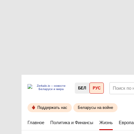
БЕЛ
РУС
Поддержать нас
Беларусы на войне
Главное
Политика и Финансы
Жизнь
Европа