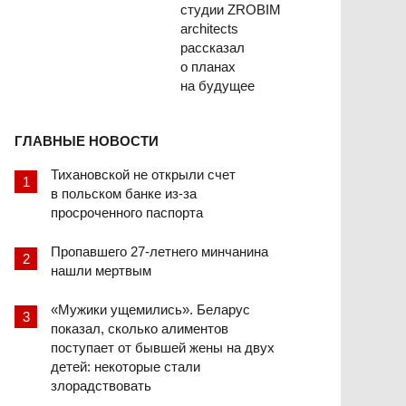
студии ZROBIM
architects
рассказал
о планах
на будущее
ГЛАВНЫЕ НОВОСТИ
Тихановской не открыли счет
в польском банке из-за
просроченного паспорта
Пропавшего 27-летнего минчанина
нашли мертвым
«Мужики ущемились». Беларус
показал, сколько алиментов
поступает от бывшей жены на двух
детей: некоторые стали
злорадствовать