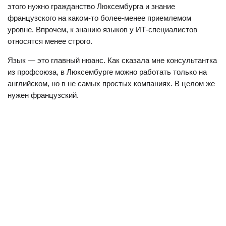
этого нужно гражданство Люксембурга и знание
французского на каком-то более-менее приемлемом
уровне. Впрочем, к знанию языков у ИТ-специалистов
относятся менее строго.
Язык — это главный нюанс. Как сказала мне консультантка
из профсоюза, в Люксембурге можно работать только на
английском, но в не самых простых компаниях. В целом же
нужен французский.