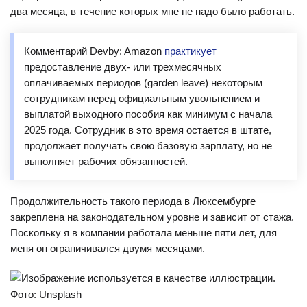
два месяца, в течение которых мне не надо было работать.
Комментарий Devby: Amazon
практикует
предоставление двух- или трехмесячных
оплачиваемых периодов (garden leave) некоторым
сотрудникам перед официальным увольнением и
выплатой выходного пособия как минимум с начала
2025 года. Сотрудник в это время остается в штате,
продолжает получать свою базовую зарплату, но не
выполняет рабочих обязанностей.
Продолжительность такого периода в Люксембурге
закреплена на законодательном уровне и зависит от стажа.
Поскольку я в компании работала меньше пяти лет, для
меня он ограничивался двумя месяцами.