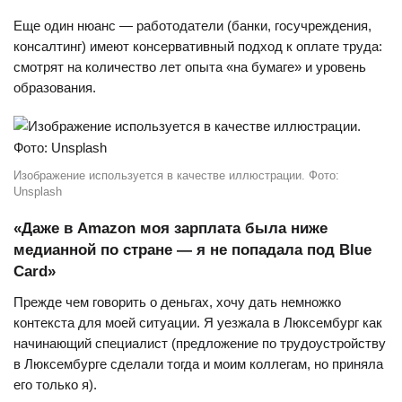
Еще один нюанс — работодатели (банки, госучреждения,
консалтинг) имеют консервативный подход к оплате труда:
смотрят на количество лет опыта «на бумаге» и уровень
образования.
Изображение используется в качестве иллюстрации. Фото:
Unsplash
«Даже в Amazon моя зарплата была ниже
медианной по стране — я не попадала под Blue
Card»
Прежде чем говорить о деньгах, хочу дать немножко
контекста для моей ситуации. Я уезжала в Люксембург как
начинающий специалист (предложение по трудоустройству
в Люксембурге сделали тогда и моим коллегам, но приняла
его только я).