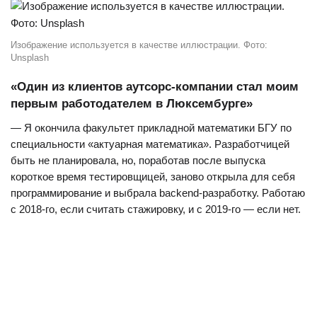
Изображение используется в качестве иллюстрации. Фото:
Unsplash
«Один из клиентов аутсорс-компании стал моим
первым работодателем в Люксембурге»
— Я окончила факультет прикладной математики БГУ по
специальности «актуарная математика». Разработчицей
быть не планировала, но, поработав после выпуска
короткое время тестировщицей, заново открыла для себя
программирование и выбрала backend-разработку. Работаю
с 2018-го, если считать стажировку, и с 2019-го — если нет.