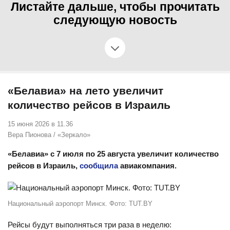
Листайте дальше, чтобы прочитать
следующую новость