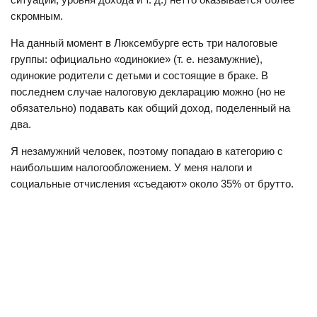
скромным.
На данный момент в Люксембурге есть три налоговые
группы: официально «одинокие» (т. е. незамужние),
одинокие родители с детьми и состоящие в браке. В
последнем случае налоговую декларацию можно (но не
обязательно) подавать как общий доход, поделенный на
два.
Я незамужний человек, поэтому попадаю в категорию с
наибольшим налогообложением. У меня налоги и
социальные отчисления «съедают» около 35% от брутто.