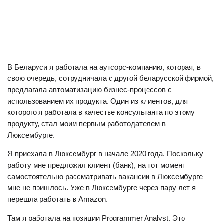
В Беларуси я работала на аутсорс-компанию, которая, в
свою очередь, сотрудничала с другой беларусской фирмой,
предлагала автоматизацию бизнес-процессов с
использованием их продукта. Один из клиентов, для
которого я работала в качестве консультанта по этому
продукту, стал моим первым работодателем в
Люксембурге.
Я приехала в Люксембург в начале 2020 года. Поскольку
работу мне предложил клиент (банк), на тот момент
самостоятельно рассматривать вакансии в Люксембурге
мне не пришлось. Уже в Люксембурге через пару лет я
перешла работать в Amazon.
Там я работала на позиции Programmer Analyst. Это