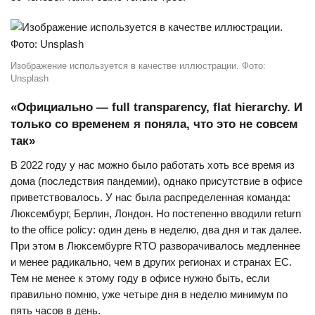
Изображение используется в качестве иллюстрации. Фото:
Unsplash
«Официально — full transparency, flat hierarchy. И
только со временем я поняла, что это не совсем
так»
В 2022 году у нас можно было работать хоть все время из
дома (последствия пандемии), однако присутствие в офисе
приветствовалось. У нас была распределенная команда:
Люксембург, Берлин, Лондон. Но постепенно вводили return
to the office policy: один день в неделю, два дня и так далее.
При этом в Люксембурге RTO разворачивалось медленнее
и менее радикально, чем в других регионах и странах ЕС.
Тем не менее к этому году в офисе нужно быть, если
правильно помню, уже четыре дня в неделю минимум по
пять часов в день.