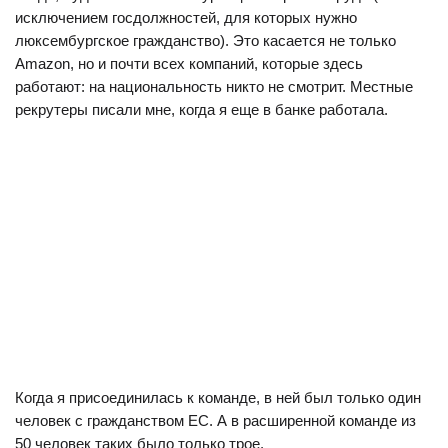
исключением госдолжностей, для которых нужно
люксембургское гражданство). Это касается не только
Amazon, но и почти всех компаний, которые здесь
работают: на национальность никто не смотрит. Местные
рекрутеры писали мне, когда я еще в банке работала.
Когда я присоединилась к команде, в ней был только один
человек с гражданством ЕС. А в расширенной команде из
50 человек таких было только трое.