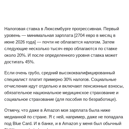
Налоговая ставка в Люксембурге прогрессивная. Первый
уровень — минимальная зарплата [2704 евро в месяц в
июне 2026 года] — почти не облагается налогом. Затем
следующие несколько тысяч евро облагаются по ставке
около 20%. И после определенного уровня ставка может
достигать 45%.
Если очень грубо, средний высококвалифицированный
специалист платит примерно 30% налогов. Социальные
отчисления идут отдельно и включают пенсионные взносы,
обязательное национальное медицинское страхование и
социальное страхование (для пособия по безработице).
Отмечу, что даже в Amazon моя зарплата была ниже
медианной по стране. Я с ней, например, даже не попадала
под Blue Card. И в банке, и в Amazon у меня был обычный