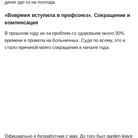
денег где-то на полгода.
«Вовремя вступила в профсоюз». Сокращение и
компенсация
В прошлом году из-за проблем со здоровьем около 50%
времени я провела на больничных. Судя по всему, это и
стало причиной моего сокращения в начале года.
Официально я безработная с мая. До того был garden leave