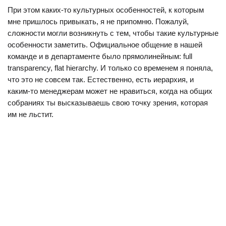
При этом каких-то культурных особенностей, к которым
мне пришлось привыкать, я не припомню. Пожалуй,
сложности могли возникнуть с тем, чтобы такие культурные
особенности заметить. Официальное общение в нашей
команде и в департаменте было прямолинейным: full
transparency, flat hierarchy. И только со временем я поняла,
что это не совсем так. Естественно, есть иерархия, и
каким‑то менеджерам может не нравиться, когда на общих
собраниях ты высказываешь свою точку зрения, которая
им не льстит.