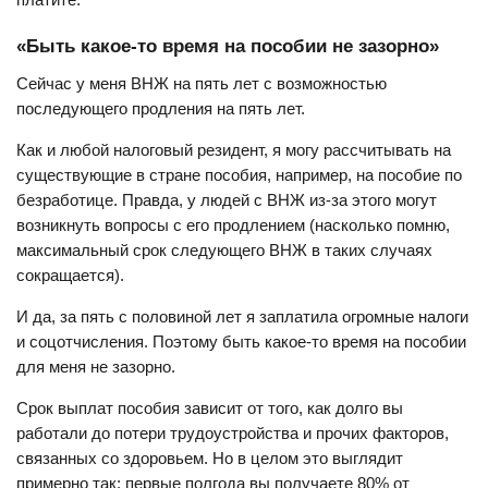
«Быть какое-то время на пособии не зазорно»
Сейчас у меня ВНЖ на пять лет с возможностью
последующего продления на пять лет.
Как и любой налоговый резидент, я могу рассчитывать на
существующие в стране пособия, например, на пособие по
безработице. Правда, у людей с ВНЖ из-за этого могут
возникнуть вопросы с его продлением (насколько помню,
максимальный срок следующего ВНЖ в таких случаях
сокращается).
И да, за пять с половиной лет я заплатила огромные налоги
и соцотчисления. Поэтому быть какое-то время на пособии
для меня не зазорно.
Срок выплат пособия зависит от того, как долго вы
работали до потери трудоустройства и прочих факторов,
связанных со здоровьем. Но в целом это выглядит
примерно так: первые полгода вы получаете 80% от