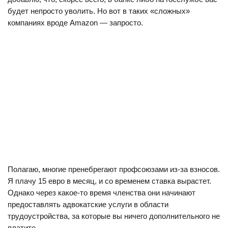
будет непросто уволить. Но вот в таких «сложных»
компаниях вроде Amazon — запросто.
Полагаю, многие пренебрегают профсоюзами из-за взносов.
Я плачу 15 евро в месяц, и со временем ставка вырастет.
Однако через какое-то время членства они начинают
предоставлять адвокатские услуги в области
трудоустройства, за которые вы ничего дополнительного не
платите.