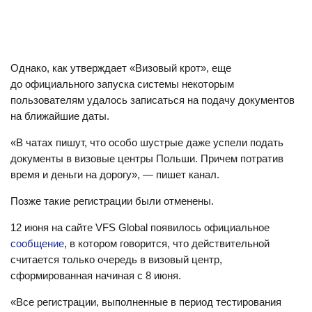
Однако, как утверждает «Визовый крот», еще
до официального запуска системы некоторым
пользователям удалось записаться на подачу документов
на ближайшие даты.
«В чатах пишут, что особо шустрые даже успели подать
документы в визовые центры Польши. Причем потратив
время и деньги на дорогу», — пишет канал.
Позже такие регистрации были отменены.
12 июня на сайте VFS Global появилось официальное
сообщение
, в котором говорится, что действительной
считается только очередь в визовый центр,
сформированная начиная с 8 июня.
«Все регистрации, выполненные в период тестирования