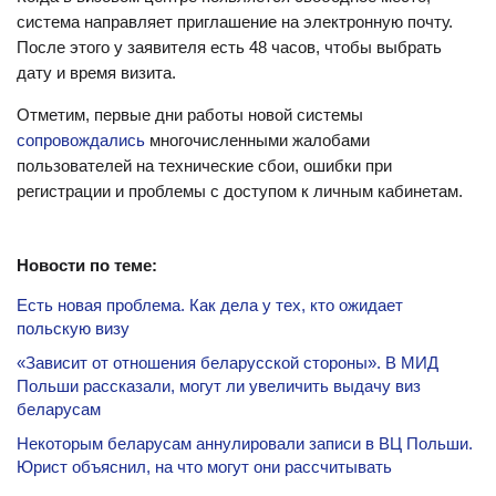
система направляет приглашение на электронную почту.
После этого у заявителя есть 48 часов, чтобы выбрать
дату и время визита.
Отметим, первые дни работы новой системы
сопровождались
многочисленными жалобами
пользователей на технические сбои, ошибки при
регистрации и проблемы с доступом к личным кабинетам.
Новости по теме:
Есть новая проблема. Как дела у тех, кто ожидает
польскую визу
«Зависит от отношения беларусской стороны». В МИД
Польши рассказали, могут ли увеличить выдачу виз
беларусам
Некоторым беларусам аннулировали записи в ВЦ Польши.
Юрист объяснил, на что могут они рассчитывать