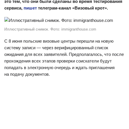
это тем, что они были сделаны во время тестирования
сервиса,
пишет
телеграм-канал «Визовый крот».
Иллюстративный снимок. Фото: immigranthouse.com
С 8 июня польские визовые центры перешли на новую
систему записи — через верифицированный список
ожидания для всех заявителей. Предполагалось, что после
прохождения всех этапов проверки соискатели будут
попадать в электронную очередь и ждать приглашения
на подачу документов.