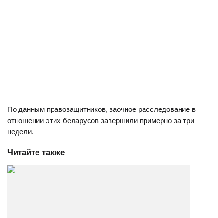
По данным правозащитников, заочное расследование в
отношении этих беларусов завершили примерно за три
недели.
Читайте также