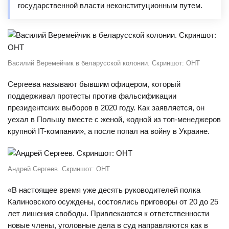
государственной власти неконституционным путем.
Василий Веремейчик в беларусской колонии. Скриншот: ОНТ
Сергеева называют бывшим офицером, который
поддерживал протесты против фальсификации
президентских выборов в 2020 году. Как заявляется, он
уехал в Польшу вместе с женой, «одной из топ-менеджеров
крупной IT-компании», а после попал на войну в Украине.
Андрей Сергеев. Скриншот: ОНТ
«В настоящее время уже десять руководителей полка
Калиновского осуждены, состоялись приговоры от 20 до 25
лет лишения свободы. Привлекаются к ответственности
новые члены, уголовные дела в суд направляются как в