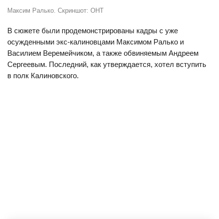
Максим Ралько. Скриншот: ОНТ
В сюжете были продемонстрированы кадры с уже
осужденными экс-калиновцами Максимом Ралько и
Василием Веремейчиком, а также обвиняемым Андреем
Сергеевым. Последний, как утверждается, хотел вступить
в полк Калиновского.