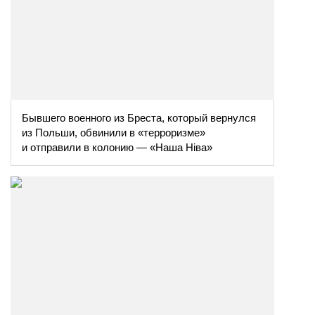
Бывшего военного из Бреста, который вернулся
из Польши, обвинили в «терроризме»
и отправили в колонию — «Наша Ніва»