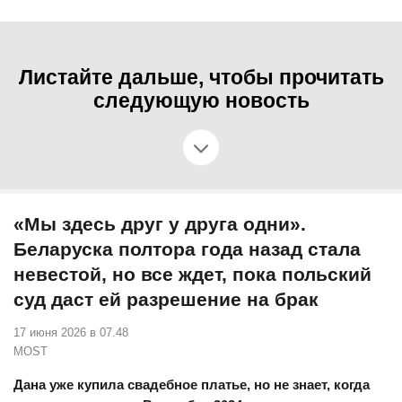
Листайте дальше, чтобы прочитать
следующую новость