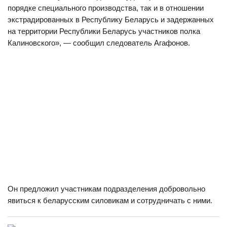
порядке специального производства, так и в отношении
экстрадированных в Республику Беларусь и задержанных
на территории Республики Беларусь участников полка
Калиновского», — сообщил следователь Агафонов.
Он предложил участникам подразделения добровольно
явиться к беларусским силовикам и сотрудничать с ними.