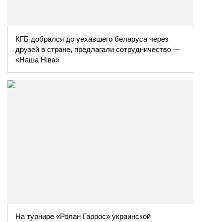
КГБ добрался до уехавшего беларуса через
друзей в стране, предлагали сотрудничество —
«Наша Ніва»
На турнире «Ролан Гаррос» украинской