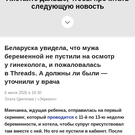
следующую новость