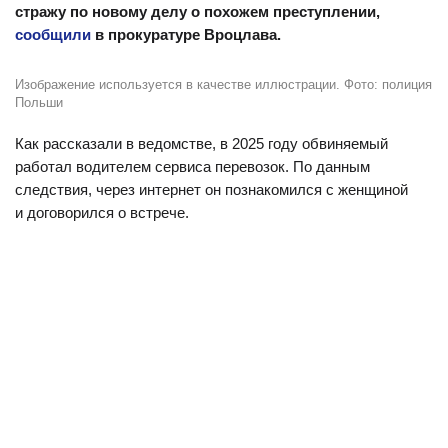
стражу по новому делу о похожем преступлении,
сообщили
в прокуратуре Вроцлава.
Изображение используется в качестве иллюстрации. Фото: полиция
Польши
Как рассказали в ведомстве, в 2025 году обвиняемый
работал водителем сервиса перевозок. По данным
следствия, через интернет он познакомился с женщиной
и договорился о встрече.