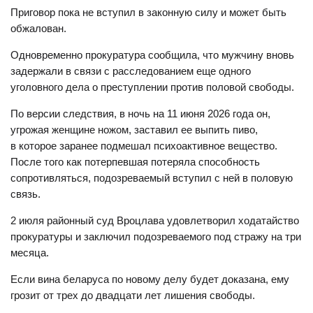
Приговор пока не вступил в законную силу и может быть
обжалован.
Одновременно прокуратура сообщила, что мужчину вновь
задержали в связи с расследованием еще одного
уголовного дела о преступлении против половой свободы.
По версии следствия, в ночь на 11 июня 2026 года он,
угрожая женщине ножом, заставил ее выпить пиво,
в которое заранее подмешал психоактивное вещество.
После того как потерпевшая потеряла способность
сопротивляться, подозреваемый вступил с ней в половую
связь.
2 июля районный суд Вроцлава удовлетворил ходатайство
прокуратуры и заключил подозреваемого под стражу на три
месяца.
Если вина беларуса по новому делу будет доказана, ему
грозит от трех до двадцати лет лишения свободы.