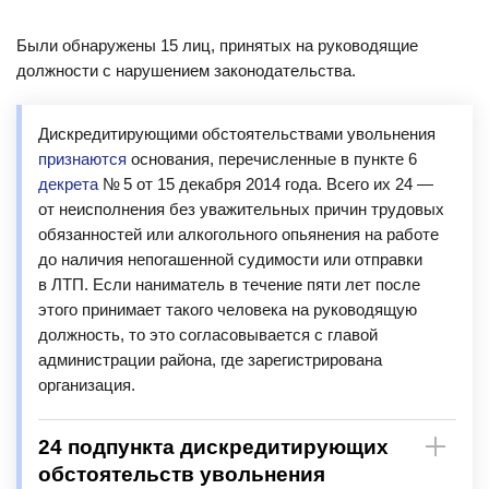
Были обнаружены 15 лиц, принятых на руководящие
должности с нарушением законодательства.
Дискредитирующими обстоятельствами увольнения
признаются
основания, перечисленные в пункте 6
декрета
№ 5 от 15 декабря 2014 года. Всего их 24 —
от неисполнения без уважительных причин трудовых
обязанностей или алкогольного опьянения на работе
до наличия непогашенной судимости или отправки
в ЛТП. Если наниматель в течение пяти лет после
этого принимает такого человека на руководящую
должность, то это согласовывается с главой
администрации района, где зарегистрирована
организация.
24 подпункта дискредитирующих
обстоятельств увольнения