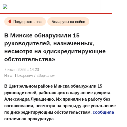
Поддержать нас
Беларусы на войне
В Минске обнаружили 15
руководителей, назначенных,
несмотря на «дискредитирующие
обстоятельства»
7 июля 2026 в 14.23
Игнат Пекаревич
/
«Зеркало»
В Центральном районе Минска обнаружили 15
руководителей, работающих в нарушение декрета
Александра Лукашенко. Их приняли на работу без
согласования, несмотря на предыдущее увольнение
по дискредитирующим обстоятельствам,
сообщила
столичная прокуратура.