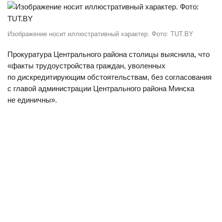
Изображение носит иллюстративный характер. Фото: TUT.BY
Прокуратура Центрального района столицы выяснила, что
«факты трудоустройства граждан, уволенных
по дискредитирующим обстоятельствам, без согласования
с главой администрации Центрального района Минска
не единичны».