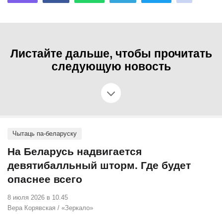
Листайте дальше, чтобы прочитать
следующую новость