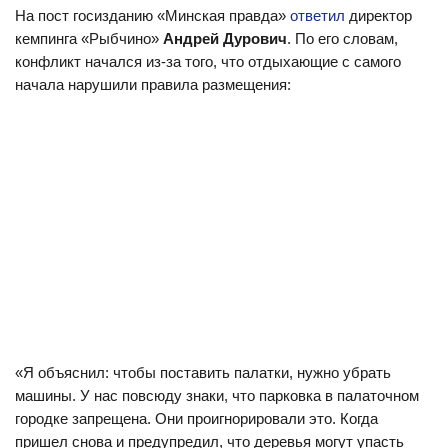
На пост госизданию «Минская правда»
ответил
директор
кемпинга «Рыбчино»
Андрей Дурович
. По его словам,
конфликт начался из-за того, что отдыхающие с самого
начала нарушили правила размещения:
«Я объяснил: чтобы поставить палатки, нужно убрать
машины. У нас повсюду знаки, что парковка в палаточном
городке запрещена. Они проигнорировали это. Когда
пришел снова и предупредил, что деревья могут упасть