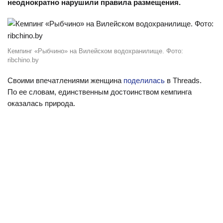
неоднократно нарушили правила размещения.
Кемпинг «Рыбчино» на Вилейском водохранилище. Фото:
ribchino.by
Своими впечатлениями женщина
поделилась
в Threads.
По ее словам, единственным достоинством кемпинга
оказалась природа.