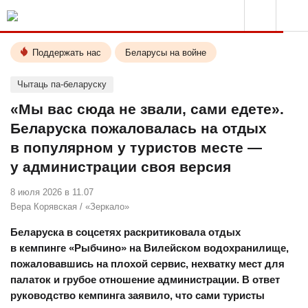
Поддержать нас
Беларусы на войне
Чытаць па-беларуску
«Мы вас сюда не звали, сами едете».
Беларуска пожаловалась на отдых
в популярном у туристов месте —
у администрации своя версия
8 июля 2026 в 11.07
Вера Корявская
/
«Зеркало»
Беларуска в соцсетях раскритиковала отдых
в кемпинге «Рыбчино» на Вилейском водохранилище,
пожаловавшись на плохой сервис, нехватку мест для
палаток и грубое отношение администрации. В ответ
руководство кемпинга заявило, что сами туристы