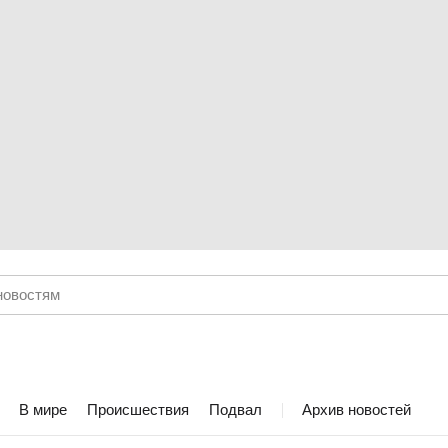
В мире
Происшествия
Подвал
Архив новостей