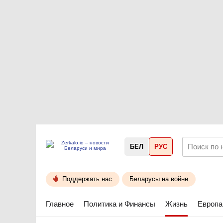
БЕЛ
РУС
Поддержать нас
Беларусы на войне
Главное
Политика и Финансы
Жизнь
Европа