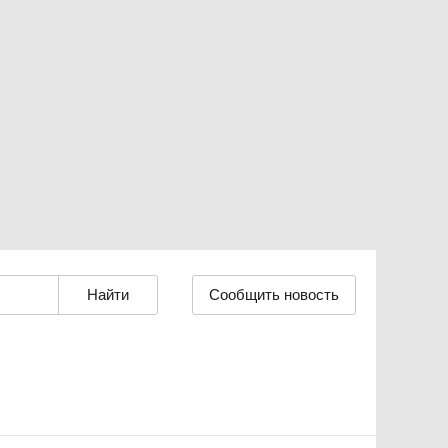
Сообщить новость