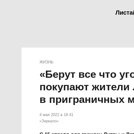
Листа