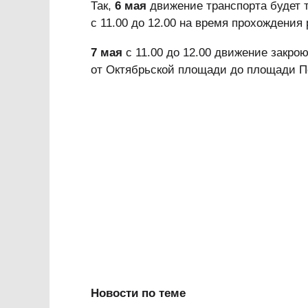
Так,
6 мая
движение транспорта будет 
с 11.00 до 12.00 на время прохождения 
7 мая
с 11.00 до 12.00 движение закро
от Октябрьской площади до площади П
Новости по теме