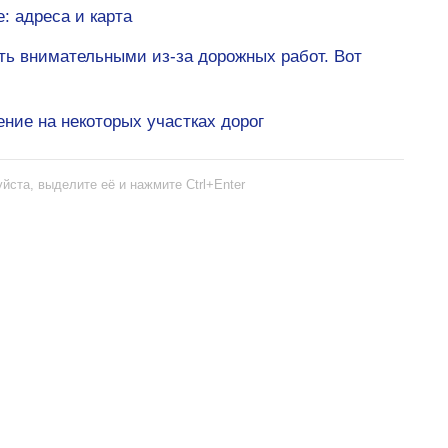
: адреса и карта
ть внимательными из-за дорожных работ. Вот
ние на некоторых участках дорог
йста, выделите её и нажмите Ctrl+Enter