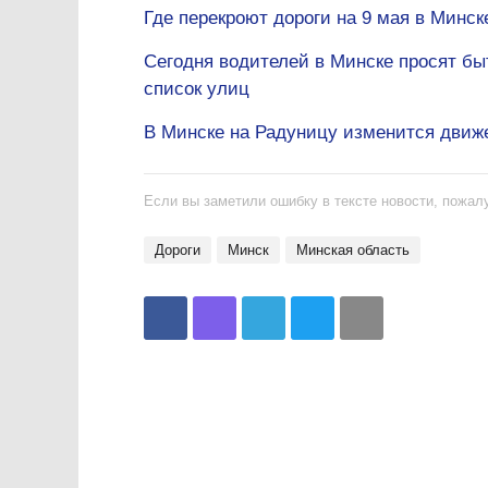
Где перекроют дороги на 9 мая в Минске
Сегодня водителей в Минске просят бы
список улиц
В Минске на Радуницу изменится движе
Если вы заметили ошибку в тексте новости, пожалу
дороги
Минск
Минская область