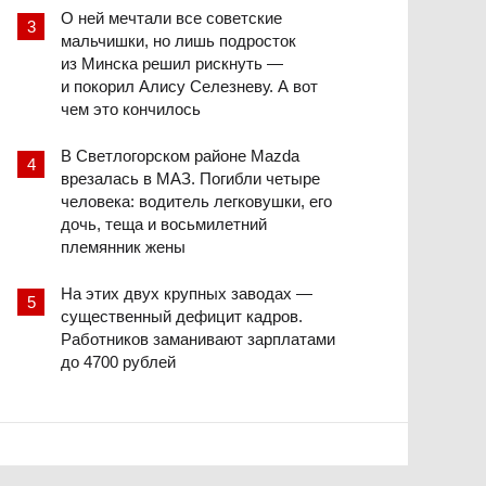
О ней мечтали все советские
мальчишки, но лишь подросток
из Минска решил рискнуть —
и покорил Алису Селезневу. А вот
чем это кончилось
В Светлогорском районе Mazda
врезалась в МАЗ. Погибли четыре
человека: водитель легковушки, его
дочь, теща и восьмилетний
племянник жены
На этих двух крупных заводах —
существенный дефицит кадров.
Работников заманивают зарплатами
до 4700 рублей