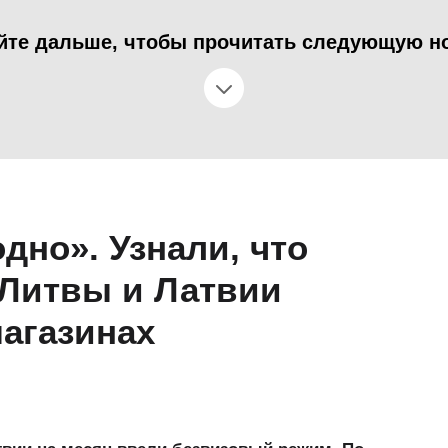
йте дальше, чтобы прочитать следующую н