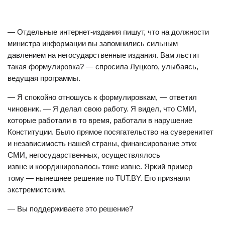
— Отдельные интернет-издания пишут, что на должности
министра информации вы запомнились сильным
давлением на негосударственные издания. Вам льстит
такая формулировка? — спросила Луцкого, улыбаясь,
ведущая программы.
— Я спокойно отношусь к формулировкам, — ответил
чиновник. — Я делал свою работу. Я видел, что СМИ,
которые работали в то время, работали в нарушение
Конституции. Было прямое посягательство на суверенитет
и независимость нашей страны, финансирование этих
СМИ, негосударственных, осуществлялось
извне и координировалось тоже извне. Яркий пример
тому — нынешнее решение по TUT.BY. Его признали
экстремистским.
— Вы поддерживаете это решение?