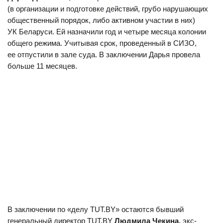
(в организации и подготовке действий, грубо нарушающих
общественный порядок, либо активном участии в них)
УК Беларуси. Ей назначили год и четыре месяца колонии
общего режима. Учитывая срок, проведенный в СИЗО,
ее отпустили в зале суда. В заключении Дарья провела
больше 11 месяцев.
В заключении по «делу TUT.BY» остаются бывший
генеральный директор TUT.BY
Людмила Чекина,
экс-