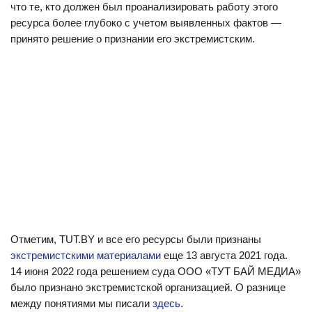
что те, кто должен был проанализировать работу этого
ресурса более глубоко с учетом выявленных фактов —
принято решение о признании его экстремистским.
Отметим, TUT.BY и все его ресурсы были признаны
экстремистскими материалами
еще 13 августа 2021 года.
14 июня 2022 года решением суда ООО «ТУТ БАЙ МЕДИА»
было признано экстремистской организацией. О разнице
между понятиями мы писали
здесь
.