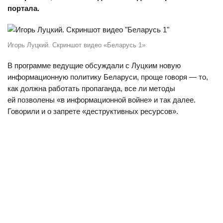
портала.
Игорь Луцкий. Скриншот видео «Беларусь 1»
В программе ведущие обсуждали с Луцким новую
информационную политику Беларуси, проще говоря — то,
как должна работать пропаганда, все ли методы
ей позволены «в информационной войне» и так далее.
Говорили и о запрете «деструктивных ресурсов».