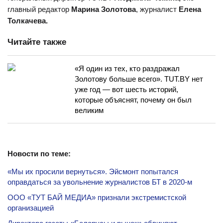
главный редактор
Марина Золотова
, журналист
Елена
Толкачева.
Читайте также
«Я один из тех, кто раздражал
Золотову больше всего». TUT.BY нет
уже год — вот шесть историй,
которые объяснят, почему он был
великим
Новости по теме:
«Мы их просили вернуться». Эйсмонт попытался
оправдаться за увольнение журналистов БТ в 2020-м
ООО «ТУТ БАЙ МЕДИА» признали экстремистской
организацией