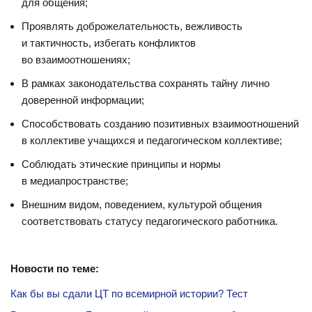
для общения;
Проявлять доброжелательность, вежливость
и тактичность, избегать конфликтов
во взаимоотношениях;
В рамках законодательства сохранять тайну лично
доверенной информации;
Способствовать созданию позитивных взаимоотношений
в коллективе учащихся и педагогическом коллективе;
Соблюдать этические принципы и нормы
в медиапространстве;
Внешним видом, поведением, культурой общения
соответствовать статусу педагогического работника.
Новости по теме:
Как бы вы сдали ЦТ по всемирной истории? Тест