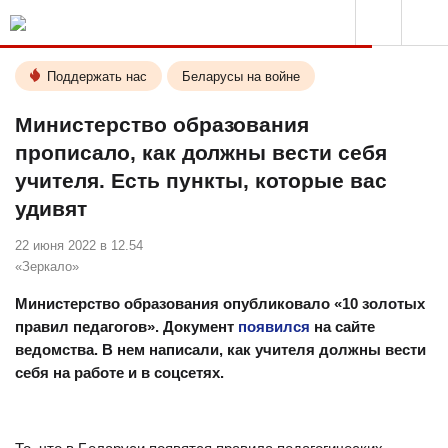
Поддержать нас
Беларусы на войне
Министерство образования
прописало, как должны вести себя
учителя. Есть пункты, которые вас
удивят
22 июня 2022 в 12.54
«Зеркало»
Министерство образования опубликовало «10 золотых
правил педагогов». Документ
появился
на сайте
ведомства. В нем написали, как учителя должны вести
себя на работе и в соцсетях.