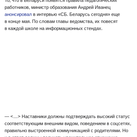
То, что в Беларуси появятся правила педагогических
работников, министр образования Андрей Иванец
анонсировал
в интервью «СБ. Беларусь сегодня» еще
в конце мая. По словам главы ведомства, их повесят
в каждой школе на информационных стендах.
— <…> Наставники должны подтверждать высокий статус
соответствующим внешним видом, поведением в соцсетях,
правильно выстроенной коммуникацией с родителями. Но