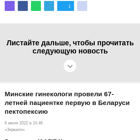
1
Листайте дальше, чтобы прочитать
следующую новость