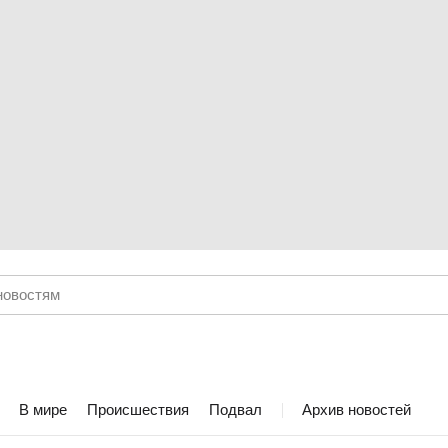
В мире
Происшествия
Подвал
Архив новостей