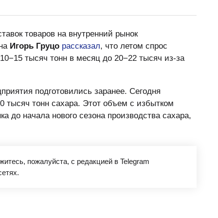
тавок товаров на внутренний рынок
на
Игорь Груцо
рассказал
, что летом спрос
10−15 тысяч тонн в месяц до 20−22 тысяч из-за
приятия подготовились заранее. Сегодня
0 тысяч тонн сахара. Этот объем с избытком
ка до начала нового сезона производства сахара,
яжитесь, пожалуйста, с редакцией в Telegram
сетях.