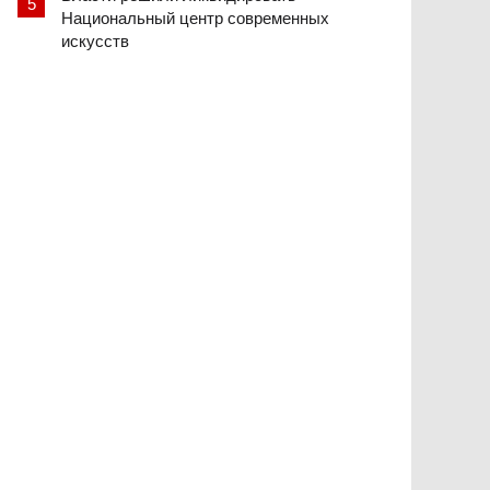
Национальный центр современных
искусств