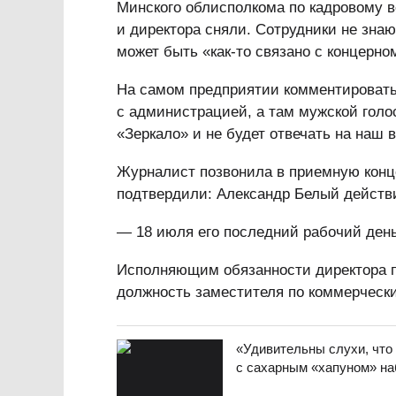
Минского облисполкома по кадровому в
и директора сняли. Сотрудники не знаю
может быть «как-то связано с концерно
На самом предприятии комментировать
с администрацией, а там мужской голос
«Зеркало» и не будет отвечать на наш 
Журналист позвонила в приемную конц
подтвердили: Александр Белый действи
— 18 июля его последний рабочий день
Исполняющим обязанности директора 
должность заместителя по коммерческ
«Удивительны слухи, что
с сахарным «хапуном» на