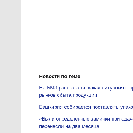
Новости по теме
На БМЗ рассказали, какая ситуация с 
рынков сбыта продукции
Башкирия собирается поставлять упак
«Были определенные заминки при сдач
перенесли на два месяца