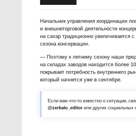
Начальник управления координации пос
и внешнеторговой деятельности концер
на сахар традиционно увеличивается с 
сезона консервации.
— Поэтому к летнему сезону наши пред
на складах заводов находится более 10
покрывает потребность внутреннего рын
который начнется уже в сентябре.
Если вам что-то известно о ситуации, св
@zerkalo_editor
или других социальных 