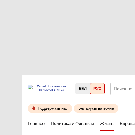
БЕЛ
РУС
Поддержать нас
Беларусы на войне
Главное
Политика и Финансы
Жизнь
Европа