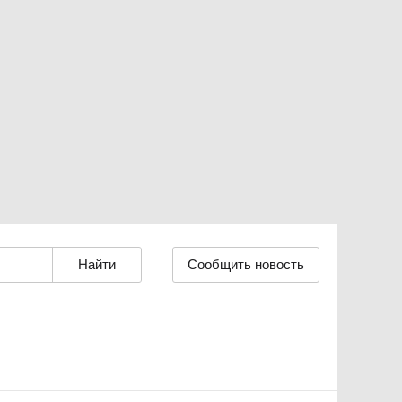
Сообщить новость