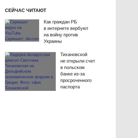
СЕЙЧАС ЧИТАЮТ
Как граждан РБ
в интернете вербуют
на войну против
Украины
Тихановской
не открыли счет
в польском
банке из-за
просроченного
паспорта