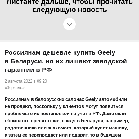
Листайте дальше, чтобы прочитать
следующую новость