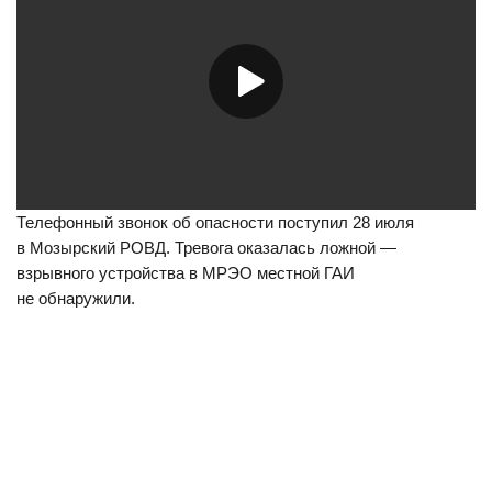
Телефонный звонок об опасности поступил 28 июля
в Мозырский РОВД. Тревога оказалась ложной —
взрывного устройства в МРЭО местной ГАИ
не обнаружили.