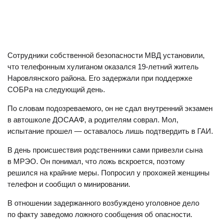
Сотрудники собственной безопасности МВД установили,
что телефонным хулиганом оказался 19-летний житель
Наровлянского района. Его задержали при поддержке
СОБРа на следующий день.
По словам подозреваемого, он не сдал внутренний экзамен
в автошколе ДОСААФ, а родителям соврал. Мол,
испытание прошел — оставалось лишь подтвердить в ГАИ.
В день происшествия родственники сами привезли сына
в МРЭО. Он понимал, что ложь вскроется, поэтому
решился на крайние меры. Попросил у прохожей женщины
телефон и сообщил о минировании.
В отношении задержанного возбуждено уголовное дело
по факту заведомо ложного сообщения об опасности.