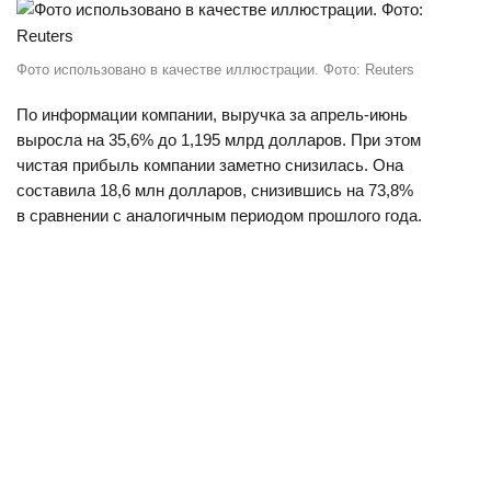
Фото использовано в качестве иллюстрации. Фото: Reuters
По информации компании, выручка за апрель-июнь
выросла на 35,6% до 1,195 млрд долларов. При этом
чистая прибыль компании заметно снизилась. Она
составила 18,6 млн долларов, снизившись на 73,8%
в сравнении с аналогичным периодом прошлого года.