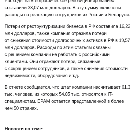
Расходы на «географическое репозиционирование»
составили 33,07 млн долларов. В эту сумму включены
расходы на релокацию сотрудников из России и Беларуси.
Потери от реструктуризации бизнеса в РФ составила 16,22
млн долларов, также компания отразила потери
от снижения стоимости долгосрочных активов в РФ в 19,57
млн долларов. Расходы по этим статьям связаны
с решением компании не работать с российскими
клиентами. Они отражают потери, связанные
с сокращением сотрудников, а также снижения стоимости
недвижимости, оборудования и т.д.
В отчете сообщается, что штат компании насчитывает 61,3
тыс. человек, из которых 54,85 тыс. относятся к IT-
специалистам. EPAM остается представленной в более
чем 50 странах.
Новости по теме: