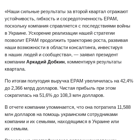
«Наши сильные результаты за второй квартал отражают
устойчивость, гибкость и сосредоточенность EPAM,
поскольку компания справляется с последствиями войны
в Украине. Ускорение реализации нашей стратегии
позволит EPAM продолжить траекторию роста, развивая
наши возможности в области консалтинга, инвестируя
в наших людей и сообщества», — заявил президент
компании
Аркадий Добкин
, комментируя результаты
квартала.
По итогам полугодия выручка EPAM увеличилась на 42,4%
до 2,366 млрд долларов. Чистая прибыль при этом
сократилась на 51,6% до 108,3 млн долларов.
В отчете компании упоминается, что она потратила 11,588
млн долларов на помощь украинским сотрудниками
компании и их семьями, находящимся в Украине или
их семьям.