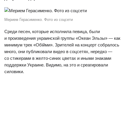
Мерием Герасименко. Фото из соцсети
Среди песен, которые исполнила певица, были
и произведения украинской группы «Океан Эльзы» — как
минимум трек «Обійми». Зрителей на концерт собралось
много, они публиковали видео в соцсетях, нередко —
со стикерами в желто-синих цветах и иными знаками
поддержки Украине. Видимо, на это и среагировали
силовики.