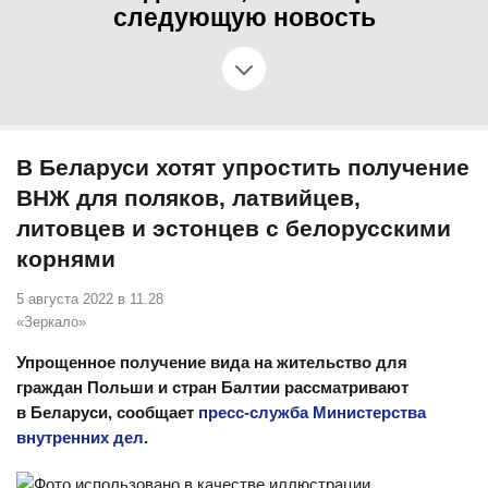
следующую новость