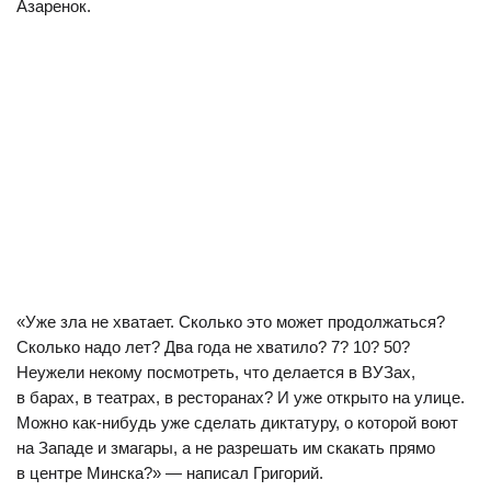
Азаренок.
«Уже зла не хватает. Сколько это может продолжаться?
Сколько надо лет? Два года не хватило? 7? 10? 50?
Неужели некому посмотреть, что делается в ВУЗах,
в барах, в театрах, в ресторанах? И уже открыто на улице.
Можно как-нибудь уже сделать диктатуру, о которой воют
на Западе и змагары, а не разрешать им скакать прямо
в центре Минска?» — написал Григорий.