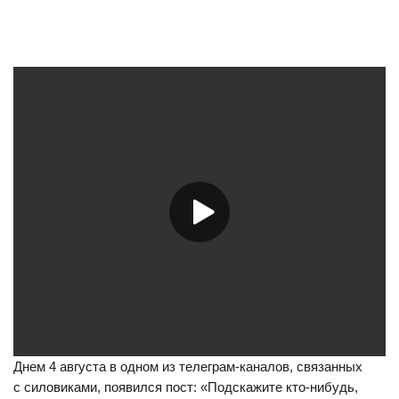
Днем 4 августа в одном из телеграм-каналов, связанных
с силовиками, появился пост: «Подскажите кто-нибудь,