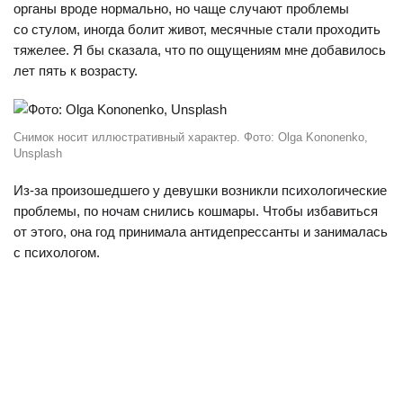
органы вроде нормально, но чаще случают проблемы
со стулом, иногда болит живот, месячные стали проходить
тяжелее. Я бы сказала, что по ощущениям мне добавилось
лет пять к возрасту.
Снимок носит иллюстративный характер. Фото: Olga Kononenko,
Unsplash
Из-за произошедшего у девушки возникли психологические
проблемы, по ночам снились кошмары. Чтобы избавиться
от этого, она год принимала антидепрессанты и занималась
с психологом.