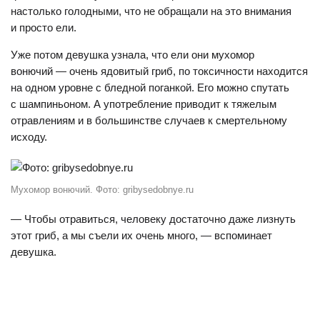
настолько голодными, что не обращали на это внимания
и просто ели.
Уже потом девушка узнала, что ели они мухомор
вонючий — очень ядовитый гриб, по токсичности находится
на одном уровне с бледной поганкой. Его можно спутать
с шампиньоном. А употребление приводит к тяжелым
отравлениям и в большинстве случаев к смертельному
исходу.
Мухомор вонючий. Фото: gribysedobnye.ru
— Чтобы отравиться, человеку достаточно даже лизнуть
этот гриб, а мы съели их очень много, — вспоминает
девушка.