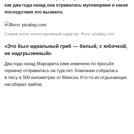
как два года назад она отравилась мухоморами и какие
последствия это вызвало.
Снимок носит иллюстративный характер. Фото: pixabay.com
«Это был идеальный гриб — белый, с юбочкой,
не надгрызенный»
Два года назад Маргарита (имя изменено по просьбе
героини) отправилась на турслет. Компания собралась
в лесу в 500 километрах от Минска. Кто-то из отдыхающих
насобирал грибов.