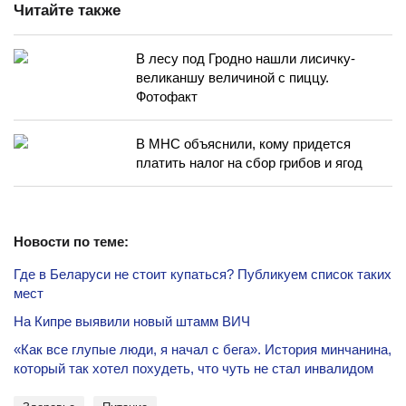
Читайте также
В лесу под Гродно нашли лисичку-
великаншу величиной с пиццу.
Фотофакт
В МНС объяснили, кому придется
платить налог на сбор грибов и ягод
Новости по теме:
Где в Беларуси не стоит купаться? Публикуем список таких
мест
На Кипре выявили новый штамм ВИЧ
«Как все глупые люди, я начал с бега». История минчанина,
который так хотел похудеть, что чуть не стал инвалидом