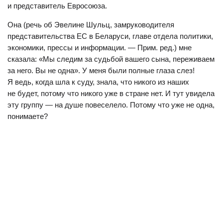
и представитель Евросоюза.
Она (речь об Эвелине Шульц, замруководителя
представительства ЕС в Беларуси, главе отдела политики,
экономики, прессы и информации. — Прим. ред.) мне
сказала: «Мы следим за судьбой вашего сына, переживаем
за него. Вы не одна». У меня были полные глаза слез!
Я ведь, когда шла к суду, знала, что никого из наших
не будет, потому что никого уже в стране нет. И тут увидела
эту группу — на душе повеселело. Потому что уже не одна,
понимаете?