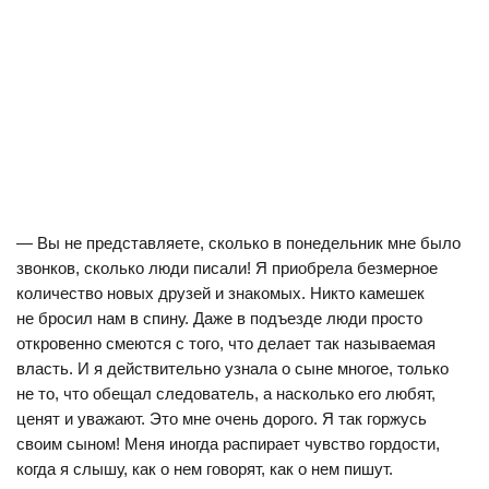
— Вы не представляете, сколько в понедельник мне было
звонков, сколько люди писали! Я приобрела безмерное
количество новых друзей и знакомых. Никто камешек
не бросил нам в спину. Даже в подъезде люди просто
откровенно смеются с того, что делает так называемая
власть. И я действительно узнала о сыне многое, только
не то, что обещал следователь, а насколько его любят,
ценят и уважают. Это мне очень дорого. Я так горжусь
своим сыном! Меня иногда распирает чувство гордости,
когда я слышу, как о нем говорят, как о нем пишут.