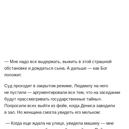
— Мне надо все выдержать, выжить в этой страшной
обстановке и дождаться сына. А дальше — как Бог
положит.
Суд проходит в закрытом режиме, Людмилу на него
не пустили — аргументировали все тем, что на заседании
будут «рассматривать государственные тайны».
Попросили всех выйти из фойе, когда Дениса заводили
в зал. Но женщина смогла увидеть его мельком:
— Когда еще ждала на улице, увидела машину — мне