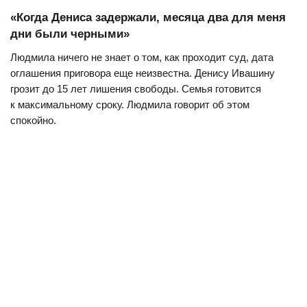
«Когда Дениса задержали, месяца два для меня
дни были черными»
Людмила ничего не знает о том, как проходит суд, дата
оглашения приговора еще неизвестна. Денису Ивашину
грозит до 15 лет лишения свободы. Семья готовится
к максимальному сроку. Людмила говорит об этом
спокойно.