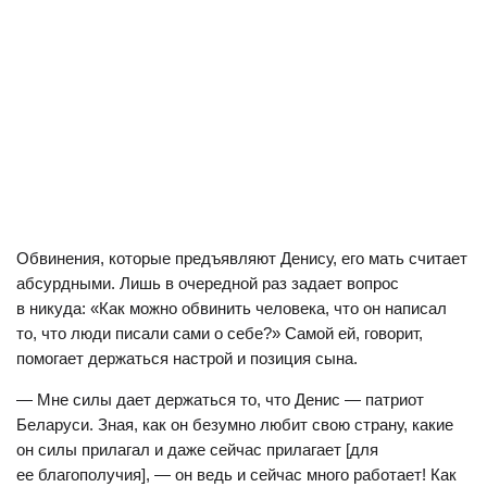
Обвинения, которые предъявляют Денису, его мать считает
абсурдными. Лишь в очередной раз задает вопрос
в никуда: «Как можно обвинить человека, что он написал
то, что люди писали сами о себе?» Самой ей, говорит,
помогает держаться настрой и позиция сына.
— Мне силы дает держаться то, что Денис — патриот
Беларуси. Зная, как он безумно любит свою страну, какие
он силы прилагал и даже сейчас прилагает [для
ее благополучия], — он ведь и сейчас много работает! Как