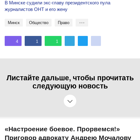
В Минске судили экс-главу президентского пула
журналистов ОНТ и его жену
Минск
общество
право
4
1
1
Листайте дальше, чтобы прочитать
следующую новость