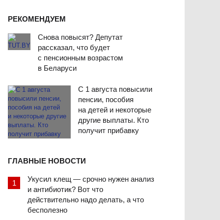
РЕКОМЕНДУЕМ
Снова повысят? Депутат
рассказал, что будет
с пенсионным возрастом
в Беларуси
С 1 августа повысили
пенсии, пособия
на детей и некоторые
другие выплаты. Кто
получит прибавку
ГЛАВНЫЕ НОВОСТИ
Укусил клещ — срочно нужен анализ
и антибиотик? Вот что
действительно надо делать, а что
бесполезно