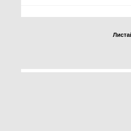
Листа