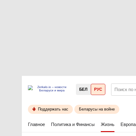
БЕЛ
РУС
Поддержать нас
Беларусы на войне
Главное
Политика и Финансы
Жизнь
Европа