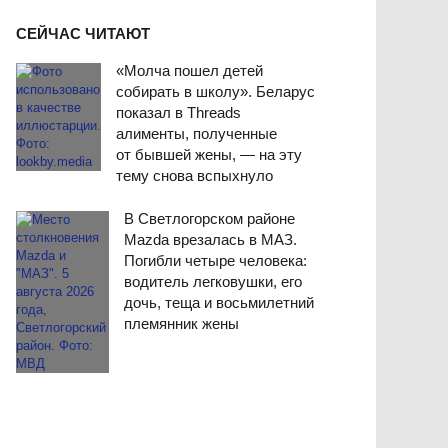
СЕЙЧАС ЧИТАЮТ
«Молча пошел детей
собирать в школу». Беларус
показал в Threads
алименты, полученные
от бывшей жены, — на эту
тему снова вспыхнуло
В Светлогорском районе
Mazda врезалась в МАЗ.
Погибли четыре человека:
водитель легковушки, его
дочь, теща и восьмилетний
племянник жены