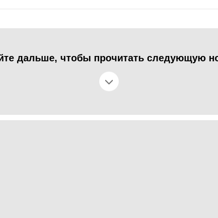
йте дальше, чтобы прочитать следующую н