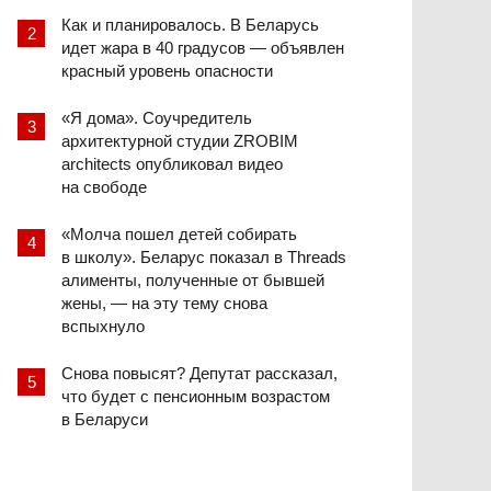
Как и планировалось. В Беларусь
идет жара в 40 градусов — объявлен
красный уровень опасности
«Я дома». Соучредитель
архитектурной студии ZROBIM
architects опубликовал видео
на свободе
«Молча пошел детей собирать
в школу». Беларус показал в Threads
алименты, полученные от бывшей
жены, — на эту тему снова
вспыхнуло
Снова повысят? Депутат рассказал,
что будет с пенсионным возрастом
в Беларуси