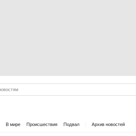
В мире
Происшествия
Подвал
Архив новостей