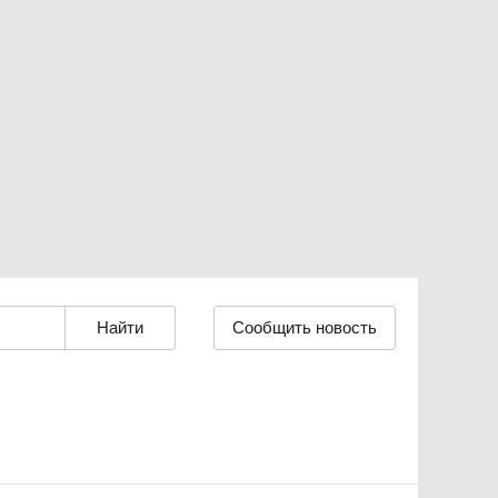
Сообщить новость