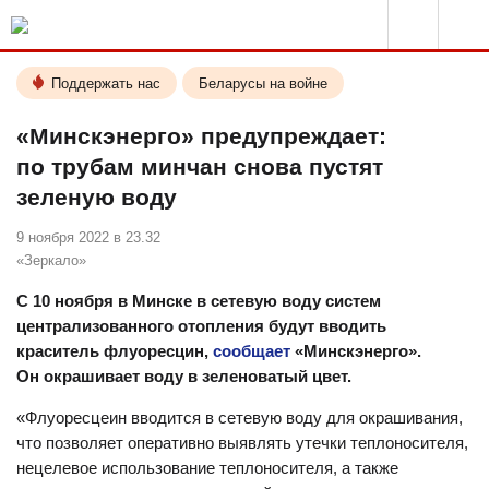
Поддержать нас
Беларусы на войне
«Минскэнерго» предупреждает:
по трубам минчан снова пустят
зеленую воду
9 ноября 2022 в 23.32
«Зеркало»
С 10 ноября в Минске в сетевую воду систем
централизованного отопления будут вводить
краситель флуоресцин,
сообщает
«Минскэнерго».
Он окрашивает воду в зеленоватый цвет.
«Флуоресцеин вводится в сетевую воду для окрашивания,
что позволяет оперативно выявлять утечки теплоносителя,
нецелевое использование теплоносителя, а также