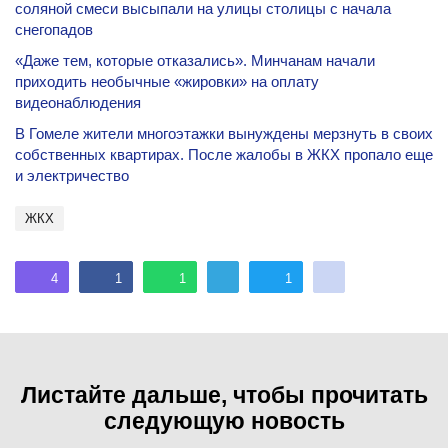
соляной смеси высыпали на улицы столицы с начала
снегопадов
«Даже тем, которые отказались». Минчанам начали
приходить необычные «жировки» на оплату
видеонаблюдения
В Гомеле жители многоэтажки вынуждены мерзнуть в своих
собственных квартирах. После жалобы в ЖКХ пропало еще
и электричество
ЖКХ
4
1
1
1
Листайте дальше, чтобы прочитать
следующую новость