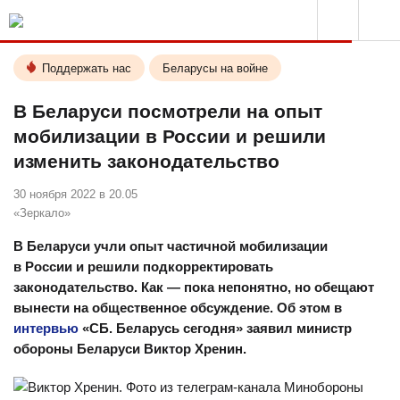
Поддержать нас
Беларусы на войне
В Беларуси посмотрели на опыт
мобилизации в России и решили
изменить законодательство
30 ноября 2022 в 20.05
«Зеркало»
В Беларуси учли опыт частичной мобилизации
в России и решили подкорректировать
законодательство. Как — пока непонятно, но обещают
вынести на общественное обсуждение. Об этом в
интервью
«СБ. Беларусь сегодня» заявил министр
обороны Беларуси Виктор Хренин.