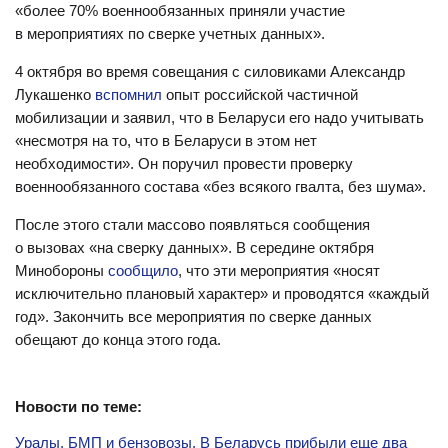
«более 70% военнообязанных приняли участие
в мероприятиях по сверке учетных данных».
4 октября во время совещания с силовиками Александр
Лукашенко
вспомнил
опыт российской частичной
мобилизации и заявил, что в Беларуси его надо учитывать
«несмотря на то, что в Беларуси в этом нет
необходимости». Он поручил провести проверку
военнообязанного состава «без всякого гвалта, без шума».
После этого стали массово появляться сообщения
о вызовах «на сверку данных». В середине октября
Минобороны
сообщило
, что эти мероприятия «носят
исключительно плановый характер» и проводятся «каждый
год». Закончить все мероприятия по сверке данных
обещают до конца этого года.
Новости по теме:
Уралы, БМП и бензовозы. В Беларусь прибыли еще два