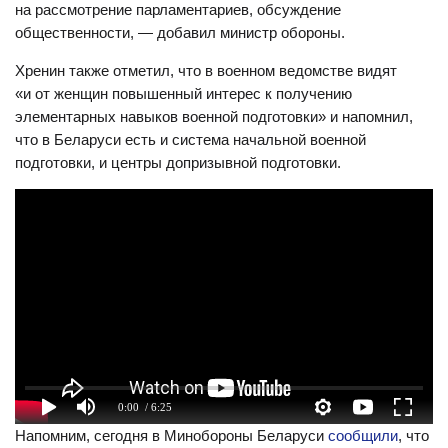
на рассмотрение парламентариев, обсуждение
общественности, — добавил министр обороны.
Хренин также отметил, что в военном ведомстве видят
«и от женщин повышенный интерес к получению
элементарных навыков военной подготовки» и напомнил,
что в Беларуси есть и система начальной военной
подготовки, и центры допризывной подготовки.
0:00
/ 6:25
Напомним, сегодня в Минобороны Беларуси
сообщили
, что