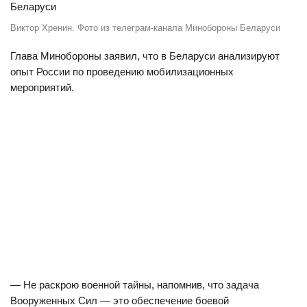
Виктор Хренин. Фото из телеграм-канала Минобороны Беларуси
Глава Минобороны заявил, что в Беларуси анализируют
опыт России по проведению мобилизационных
мероприятий.
— Не раскрою военной тайны, напомнив, что задача
Вооруженных Сил — это обеспечение боевой