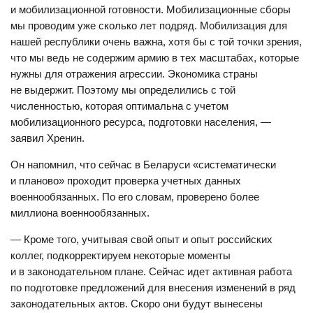
и мобилизационной готовности. Мобилизационные сборы
мы проводим уже сколько лет подряд. Мобилизация для
нашей республики очень важна, хотя бы с той точки зрения,
что мы ведь не содержим армию в тех масштабах, которые
нужны для отражения агрессии. Экономика страны
не выдержит. Поэтому мы определились с той
численностью, которая оптимальна с учетом
мобилизационного ресурса, подготовки населения, —
заявил Хренин.
Он напомнил, что сейчас в Беларуси «систематически
и планово» проходит проверка учетных данных
военнообязанных. По его словам, проверено более
миллиона военнообязанных.
— Кроме того, учитывая свой опыт и опыт российских
коллег, подкорректируем некоторые моменты
и в законодательном плане. Сейчас идет активная работа
по подготовке предложений для внесения изменений в ряд
законодательных актов. Скоро они будут вынесены