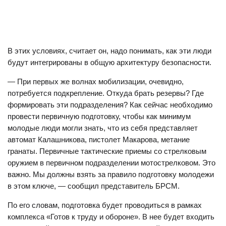
В этих условиях, считает он, надо понимать, как эти люди
будут интегрированы в общую архитектуру безопасности.
— При первых же волнах мобилизации, очевидно,
потребуется подкрепление. Откуда брать резервы? Где
формировать эти подразделения? Как сейчас необходимо
провести первичную подготовку, чтобы как минимум
молодые люди могли знать, что из себя представляет
автомат Калашникова, пистолет Макарова, метание
гранаты. Первичные тактические приемы со стрелковым
оружием в первичном подразделении мотострелковом. Это
важно. Мы должны взять за правило подготовку молодежи
в этом ключе, — сообщил представитель БРСМ.
По его словам, подготовка будет проводиться в рамках
комплекса «Готов к труду и обороне». В нее будет входить