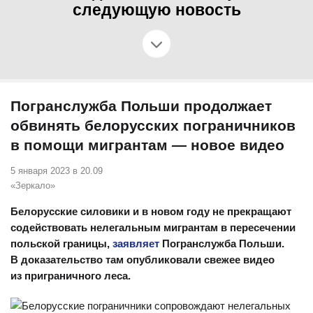
следующую новость