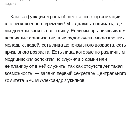
видео
— Какова функция и роль общественных организаций
в период военного времени? Мы должны понимать, где
мы должны занять свою нишу. Если мы организовываем
первичные организации, в их рядах очень много крепких
молодых людей, есть лица допризывного возраста, есть
призывного возраста. Есть лица, которые по различным
медицинским аспектам не служили в армии или
не планируют в ней служить, так как отсутствует такая
возможность, — заявил первый секретарь Центрального
комитета БРСМ Александр Лукьянов.