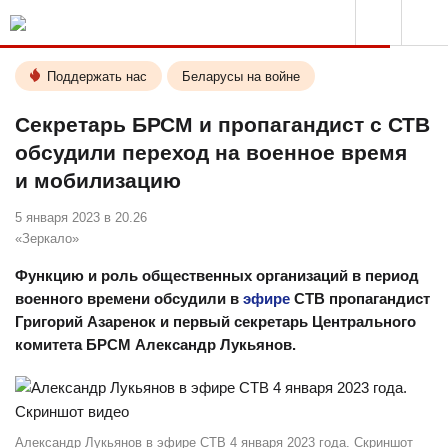
Поддержать нас
Беларусы на войне
Секретарь БРСМ и пропагандист с СТВ
обсудили переход на военное время
и мобилизацию
5 января 2023 в 20.26
«Зеркало»
Функцию и роль общественных организаций в период
военного времени обсудили в
эфире
СТВ пропагандист
Григорий Азаренок и первый секретарь Центрального
комитета БРСМ Александр Лукьянов.
Александр Лукьянов в эфире СТВ 4 января 2023 года. Скриншот