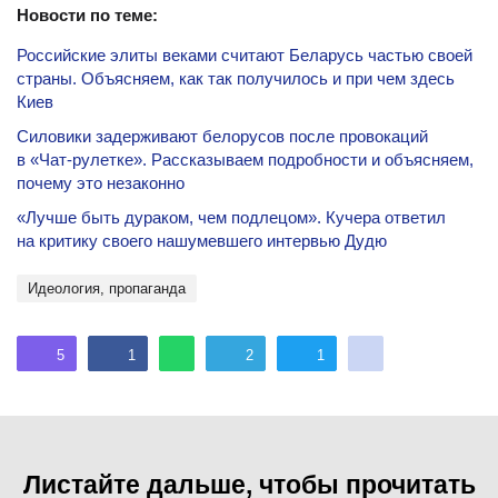
Новости по теме:
Российские элиты веками считают Беларусь частью своей
страны. Объясняем, как так получилось и при чем здесь
Киев
Силовики задерживают белорусов после провокаций
в «Чат-рулетке». Рассказываем подробности и объясняем,
почему это незаконно
«Лучше быть дураком, чем подлецом». Кучера ответил
на критику своего нашумевшего интервью Дудю
идеология, пропаганда
5
1
2
1
Листайте дальше, чтобы прочитать