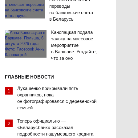
переводы
на банковские счета
в Беларусь
Канопацкая подала
заявку на массовое
мероприятие
в Варшаве. Угадайте,
что за оно
ГЛАВНЫЕ НОВОСТИ
Лукашенко прикрывали пять
охранников, пока
он фотографировался с деревенской
семьей
Теперь официально —
«Беларусбанк» рассказал
подробности нашумевшего кредита