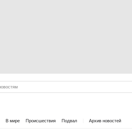
В мире
Происшествия
Подвал
Архив новостей