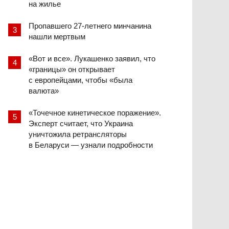
на жилье
Пропавшего 27-летнего минчанина
нашли мертвым
«Вот и все». Лукашенко заявил, что
«границы» он открывает
с европейцами, чтобы «была
валюта»
«Точечное кинетическое поражение».
Эксперт считает, что Украина
уничтожила ретрансляторы
в Беларуси — узнали подробности