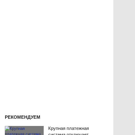
РЕКОМЕНДУЕМ
Крупная платежная
система отключает