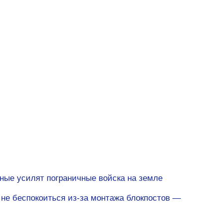
ные усилят пограничные войска на земле
не беспокоиться из-за монтажа блокпостов —