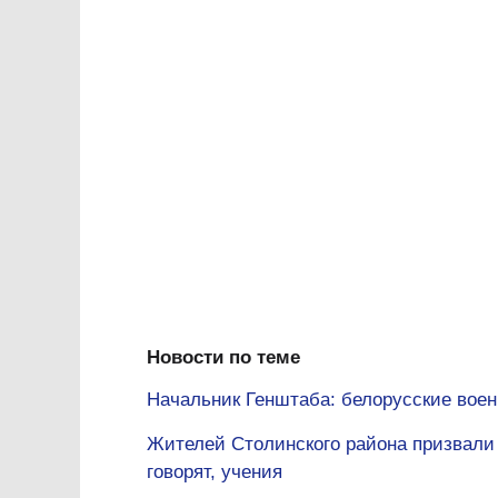
Новости по теме
Начальник Генштаба: белорусские воен
Жителей Столинского района призвали 
говорят, учения