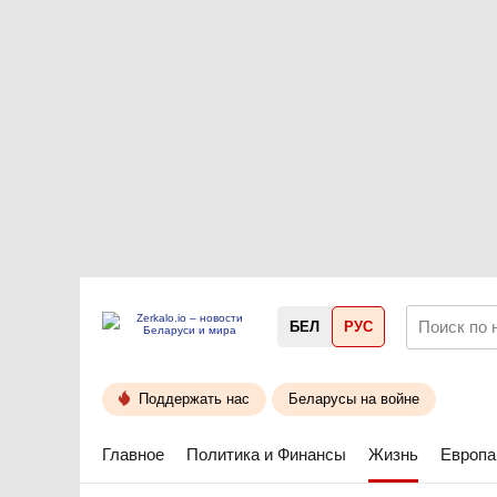
БЕЛ
РУС
Поддержать нас
Беларусы на войне
Главное
Политика и Финансы
Жизнь
Европа