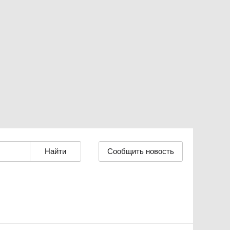
Сообщить новость