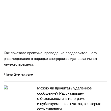
Как показала практика, проведение предварительного
расследования в порядке спецпроизводства занимает
немного времени.
Читайте также
Можно ли прочитать удаленное
сообщение? Рассказываем
о безопасности в телеграме
и публикуем список чатов, в которых
есть силовики