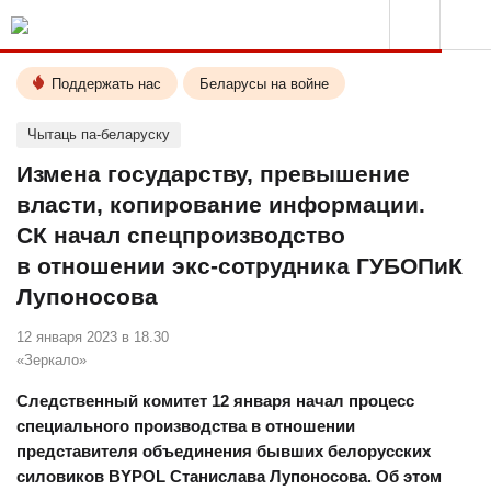
Поддержать нас
Беларусы на войне
Чытаць па-беларуску
Измена государству, превышение
власти, копирование информации.
СК начал спецпроизводство
в отношении экс-сотрудника ГУБОПиК
Лупоносова
12 января 2023 в 18.30
«Зеркало»
Следственный комитет 12 января начал процесс
специального производства в отношении
представителя объединения бывших белорусских
силовиков BYPOL Станислава Лупоносова. Об этом