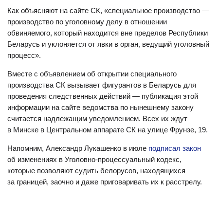
Как объясняют на сайте СК, «специальное производство —
производство по уголовному делу в отношении
обвиняемого, который находится вне пределов Республики
Беларусь и уклоняется от явки в орган, ведущий уголовный
процесс».
Вместе с объявлением об открытии специального
производства СК вызывает фигурантов в Беларусь для
проведения следственных действий — публикация этой
информации на сайте ведомства по нынешнему закону
считается надлежащим уведомлением. Всех их ждут
в Минске в Центральном аппарате СК на улице Фрунзе, 19.
Напомним, Александр Лукашенко в июле
подписал закон
об изменениях в Уголовно-процессуальный кодекс,
которые позволяют судить белорусов, находящихся
за границей, заочно и даже приговаривать их к расстрелу.