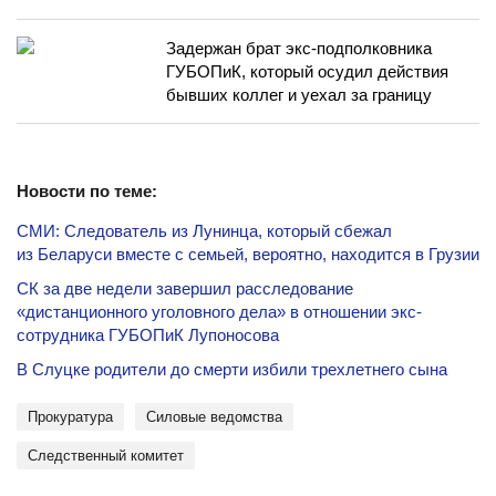
Задержан брат экс-подполковника
ГУБОПиК, который осудил действия
бывших коллег и уехал за границу
Новости по теме:
СМИ: Следователь из Лунинца, который сбежал
из Беларуси вместе с семьей, вероятно, находится в Грузии
СК за две недели завершил расследование
«дистанционного уголовного дела» в отношении экс-
сотрудника ГУБОПиК Лупоносова
В Слуцке родители до смерти избили трехлетнего сына
Прокуратура
силовые ведомства
Следственный комитет