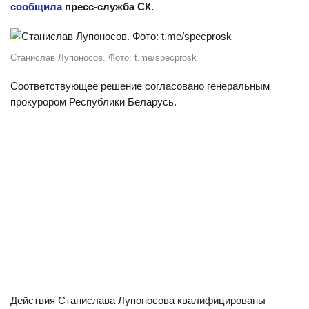
сообщила
пресс-служба СК.
Станислав Лупоносов. Фото: t.me/specprosk
Соответствующее решение согласовано генеральным
прокурором Республики Беларусь.
Действия Станислава Лупоносова квалифицированы