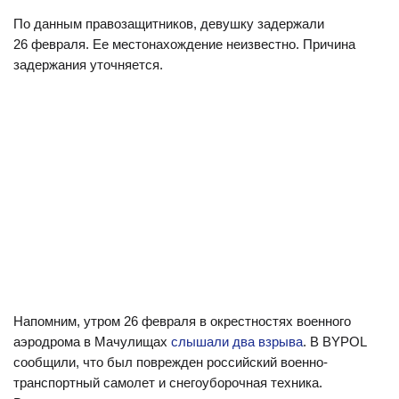
По данным правозащитников, девушку задержали
26 февраля. Ее местонахождение неизвестно. Причина
задержания уточняется.
Напомним, утром 26 февраля в окрестностях военного
аэродрома в Мачулищах
слышали два взрыва
. В BYPOL
сообщили, что был поврежден российский военно-
транспортный самолет и снегоуборочная техника.