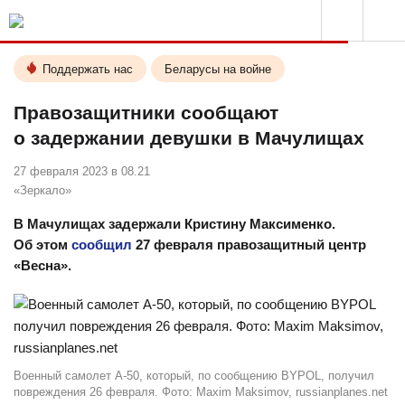
Поддержать нас
Беларусы на войне
Правозащитники сообщают
о задержании девушки в Мачулищах
27 февраля 2023 в 08.21
«Зеркало»
В Мачулищах задержали Кристину Максименко.
Об этом
сообщил
27 февраля правозащитный центр
«Весна».
Военный самолет А-50, который, по сообщению BYPOL, получил
повреждения 26 февраля. Фото: Maxim Maksimov, russianplanes.net