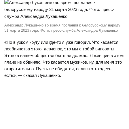
Александр Лукашенко во время послания к белорусскому народу
31 марта 2023 года. Фото: пресс-служба Александра Лукашенко
«Но в узком кругу или где-то я уже говорил. Что касается
лесбиянства этого, девчонок, это мы с тобой виноваты.
Этого в нашем обществе быть не должно. Я женщин в этом
плане не обвиняю. Что касается мужиков, ну, для меня это
отвратительно. Пусть не обидятся, если кто-то здесь
есть», — сказал Лукашенко.