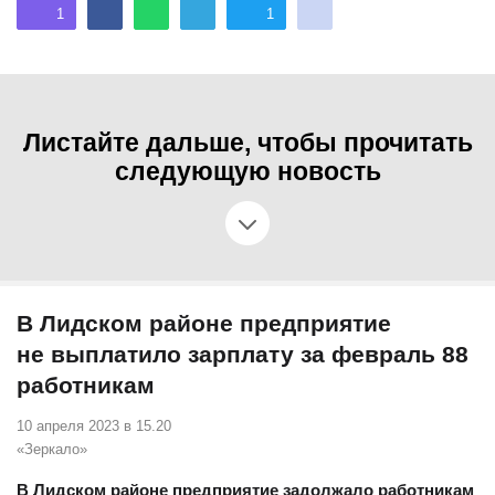
1
1
Листайте дальше, чтобы прочитать
следующую новость