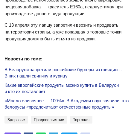
пищевая добавка — краситель Е160а, недопустимая при
производстве данного вида продукции.
С 13 апреля эту лапшу запретили ввозить и продавать
на территории страны, а уже попавшая в торговые точки
продукция должна быть изъята из продажи.
Новости по теме:
В Беларуси запретили российские бургеры из говядины.
В них нашли свинину и курицу
Какие европейские продукты можно купить в Беларуси
и кто их поставляет
«Масло сливочное — 100%». В Академии наук заявили, что
белорусы «предпочитают отечественные продукты»
здоровье
продовольствие
торговля