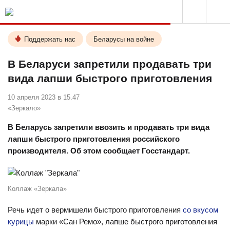
Поддержать нас
Беларусы на войне
В Беларуси запретили продавать три
вида лапши быстрого приготовления
10 апреля 2023 в 15.47
«Зеркало»
В Беларусь запретили ввозить и продавать три вида
лапши быстрого приготовления российского
производителя. Об этом сообщает Госстандарт.
Коллаж «Зеркала»
Речь идет о вермишели быстрого приготовления
со вкусом
курицы
марки «Сан Ремо», лапше быстрого приготовления