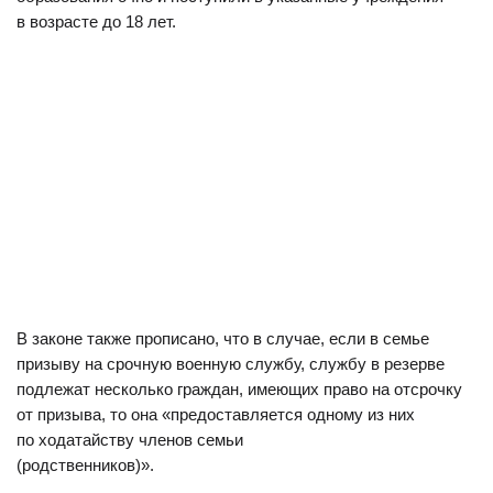
в возрасте до 18 лет.
В законе также прописано, что в случае, если в семье
призыву на срочную военную службу, службу в резерве
подлежат несколько граждан, имеющих право на отсрочку
от призыва, то она «предоставляется одному из них
по ходатайству членов семьи
(родственников)».