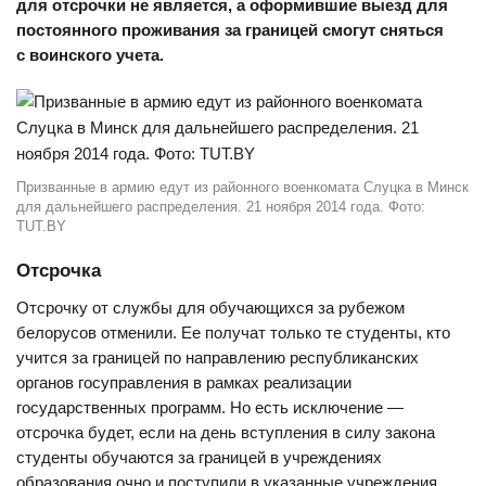
для отсрочки не является, а оформившие выезд для
постоянного проживания за границей смогут сняться
с воинского учета.
Призванные в армию едут из районного военкомата Слуцка в Минск
для дальнейшего распределения. 21 ноября 2014 года. Фото:
TUT.BY
Отсрочка
Отсрочку от службы для обучающихся за рубежом
белорусов отменили. Ее получат только
те
студенты, кто
учится за границей по направлению республиканских
органов госуправления в рамках реализации
государственных программ. Но есть исключение —
отсрочка будет, если на день вступления в силу закона
студенты обучаются за границей в учреждениях
образования очно и поступили в указанные учреждения