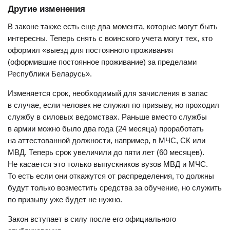
Другие изменения
В законе также есть еще два момента, которые могут быть
интересны. Теперь снять с воинского учета могут тех, кто
оформил «выезд для постоянного проживания
(оформившие постоянное проживание) за пределами
Республики Беларусь».
Изменяется срок, необходимый для зачисления в запас
в случае, если человек не служил по призыву, но проходил
службу в силовых ведомствах. Раньше вместо службы
в армии можно было два года (24 месяца) проработать
на аттестованной должности, например, в МЧС, СК или
МВД. Теперь срок увеличили до пяти лет (60 месяцев).
Не касается это только выпускников вузов МВД и МЧС.
То есть если они откажутся от распределения, то должны
будут только возместить средства за обучение, но служить
по призыву уже будет не нужно.
Закон вступает в силу после его официального