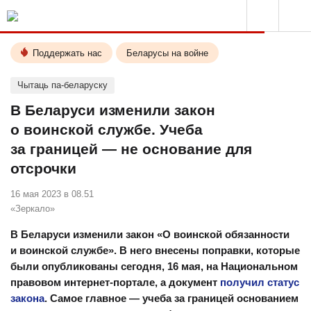
Поддержать нас
Беларусы на войне
Чытаць па-беларуску
В Беларуси изменили закон
о воинской службе. Учеба
за границей — не основание для
отсрочки
16 мая 2023 в 08.51
«Зеркало»
В Беларуси изменили закон «О воинской обязанности
и воинской службе». В него внесены поправки, которые
были опубликованы сегодня, 16 мая, на Национальном
правовом интернет-портале, а документ
получил статус
закона
. Самое главное — учеба за границей основанием