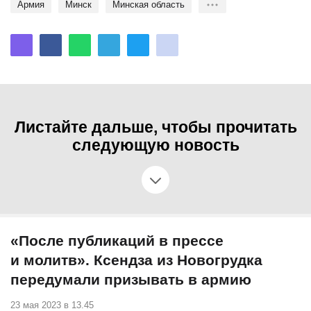
Армия
Минск
Минская область
Листайте дальше, чтобы прочитать
следующую новость