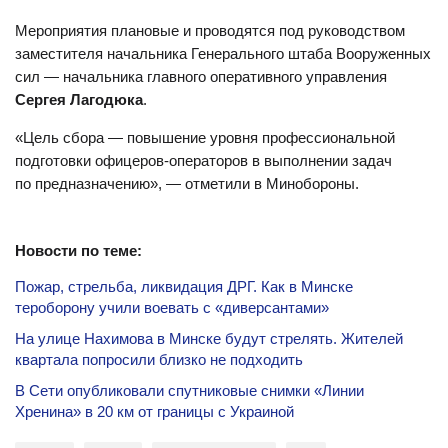
Мероприятия плановые и проводятся под руководством
заместителя начальника Генерального штаба Вооруженных
сил — начальника главного оперативного управления
Сергея Лагодюка
.
«Цель сбора — повышение уровня профессиональной
подготовки офицеров-операторов в выполнении задач
по предназначению», — отметили в Минобороны.
Новости по теме:
Пожар, стрельба, ликвидация ДРГ. Как в Минске
тероборону учили воевать с «диверсантами»
На улице Нахимова в Минске будут стрелять. Жителей
квартала попросили близко не подходить
В Сети опубликовали спутниковые снимки «Линии
Хренина» в 20 км от границы с Украиной