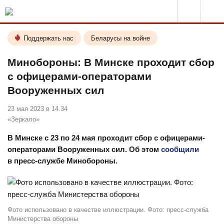
Поддержать нас
Беларусы на войне
Минобороны: В Минске проходит сбор
с офицерами-операторами
Вооруженных сил
23 мая 2023 в 14.34
«Зеркало»
В Минске с 23 по 24 мая проходит сбор с офицерами-
операторами Вооруженных сил. Об этом
сообщили
в пресс-службе Минобороны.
Фото использовано в качестве иллюстрации. Фото: пресс-служба
Министерства обороны