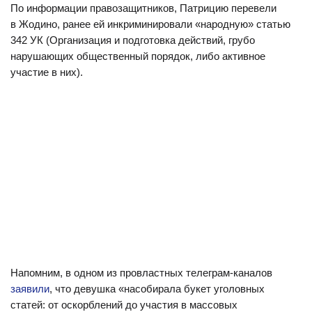
По информации правозащитников, Патрицию перевели
в Жодино, ранее ей инкриминировали «народную» статью
342 УК (Организация и подготовка действий, грубо
нарушающих общественный порядок, либо активное
участие в них).
Напомним, в одном из провластных телеграм-каналов
заявили
, что девушка «насобирала букет уголовных
статей: от оскорблений до участия в массовых