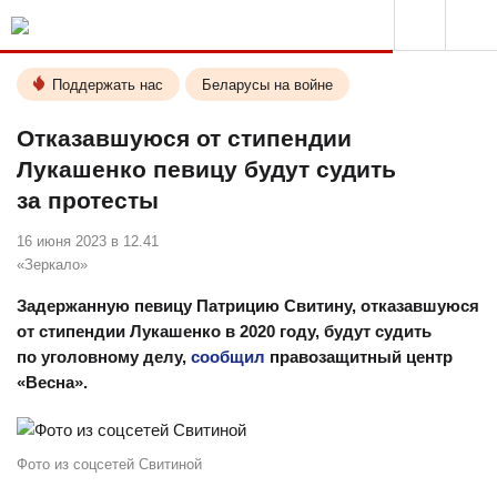
Поддержать нас
Беларусы на войне
Отказавшуюся от стипендии
Лукашенко певицу будут судить
за протесты
16 июня 2023 в 12.41
«Зеркало»
Задержанную певицу Патрицию Свитину, отказавшуюся
от стипендии Лукашенко в 2020 году, будут судить
по уголовному делу,
сообщил
правозащитный центр
«Весна».
Фото из соцсетей Свитиной