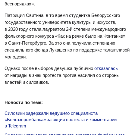
беспорядках».
Патриция Свитина, в то время студентка Белорусского
государственного университета культуры и искусств,
в 2020 году стала лауреатом 2-й степени международного
фольклорного конкурса «Как на речке было на Фонтанке»
в Санкт-Петербурге. За это она получила стипендию
специального фонда Лукашенко по поддержке талантливой
молодежи.
Однако после выборов девушка публично
отказалась
от награды в знак протеста против насилия со стороны
властей и силовиков.
Новости по теме:
Силовики задержали ведущего специалиста
«Белгазпромбанка» за акции протеста и комментарии
в Telegram