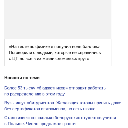
«На тесте по физике я получил ноль баллов».
Поговорили с людьми, которые не справились
с ЦТ, но все в их жизни сложилось круто
Новости по теме:
Более 53 тысяч «бюджетников» отправят работать
по распределению в этом году
Вузы ищут абитуриентов. Желающих готовы принять даже
без сертификатов и экзаменов, но есть нюанс
Стало известно, сколько белорусских студентов учится
в Польше. Число продолжает расти