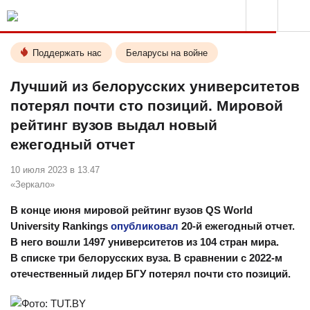
Поддержать нас
Беларусы на войне
Лучший из белорусских университетов
потерял почти сто позиций. Мировой
рейтинг вузов выдал новый
ежегодный отчет
10 июля 2023 в 13.47
«Зеркало»
В конце июня мировой рейтинг вузов QS World
University Rankings
опубликовал
20-й ежегодный отчет.
В него вошли 1497 университетов из 104 стран мира.
В списке три белорусских вуза. В сравнении с 2022-м
отечественный лидер БГУ потерял почти сто позиций.