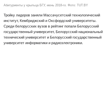
Абитуриенты у крыльца БГУ, июнь 2018-го. Фото: TUT.BY
Тройку лидеров заняли Массачусетский технологический
институт, Кембриджский и Оксфордский университеты.
Среди белорусских вузов в рейтинг попали Белорусский
государственный университет, Белорусский национальный
технический университет и Белорусский государственный
университет информатики и радиоэлектроники.