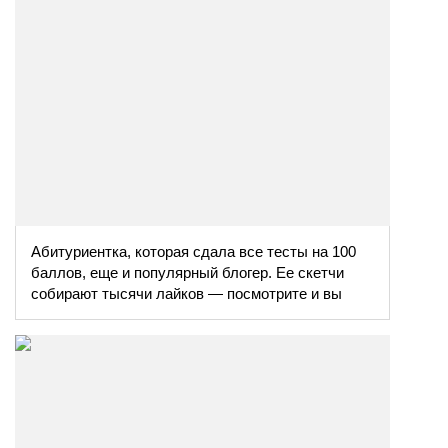
Абитуриентка, которая сдала все тесты на 100
баллов, еще и популярный блогер. Ее скетчи
собирают тысячи лайков — посмотрите и вы