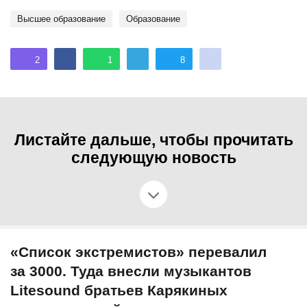
Высшее образование
Образование
2
1
8
Листайте дальше, чтобы прочитать
следующую новость