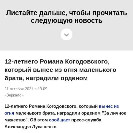
Листайте дальше, чтобы прочитать
следующую новость