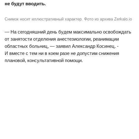
не будут вводить.
Снимок носит иллюстративный характер. Фото из архива Zerkalo.io
— На сегодняшний день будем максимально освобождать
от занятости отделения анестезиологии, реанимации
областных больниц, — заявил Александр Косинец. -
И вместе с тем ни в коем разе не допустим снижения
плановой, консультативной помощи.