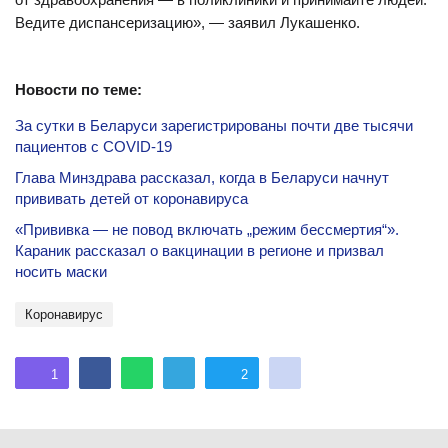
Ведите диспансеризацию», — заявил Лукашенко.
Новости по теме:
За сутки в Беларуси зарегистрированы почти две тысячи
пациентов с COVID-19
Глава Минздрава рассказал, когда в Беларуси начнут
прививать детей от коронавируса
«Прививка — не повод включать „режим бессмертия“».
Караник рассказал о вакцинации в регионе и призвал
носить маски
Коронавирус
1
2