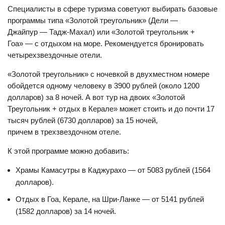
Специалисты в сфере туризма советуют выбирать базовые
программы типа «Золотой треугольник» (Дели —
Джайпур — Тадж-Махал) или «Золотой треугольник +
Гоа» — с отдыхом на море. Рекомендуется бронировать
четырехзвездочные отели.
«Золотой треугольник» с ночевкой в двухместном номере
обойдется одному человеку в 3900 рублей (около 1200
долларов) за 8 ночей. А вот тур на двоих «Золотой
Треугольник + отдых в Керале» может стоить и до почти 17
тысяч рублей (6730 долларов) за 15 ночей,
причем в трехзвездочном отеле.
К этой программе можно добавить:
Храмы Камасутры в Каджурахо — от 5083 рублей (1564
долларов).
Отдых в Гоа, Керале, на Шри-Ланке — от 5141 рублей
(1582 долларов) за 14 ночей.