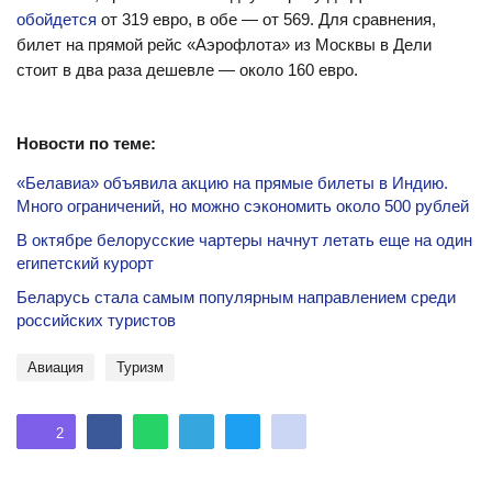
обойдется
от 319 евро, в обе — от 569. Для сравнения,
билет на прямой рейс «Аэрофлота» из Москвы в Дели
стоит в два раза дешевле — около 160 евро.
Новости по теме:
«Белавиа» объявила акцию на прямые билеты в Индию.
Много ограничений, но можно сэкономить около 500 рублей
В октябре белорусские чартеры начнут летать еще на один
египетский курорт
Беларусь стала самым популярным направлением среди
российских туристов
авиация
туризм
2