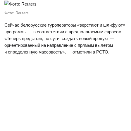
Фото: Reuters
Сейчас белорусские туроператоры «верстают и шлифуют»
программы — в соответствии с предполагаемым спросом.
«Теперь предстоит, по сути, создать новый продукт —
ориентированный на направление с прямым вылетом
и определенную массовость», — отметили в РСТО.