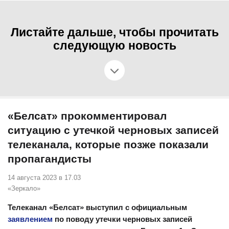
Листайте дальше, чтобы прочитать
следующую новость