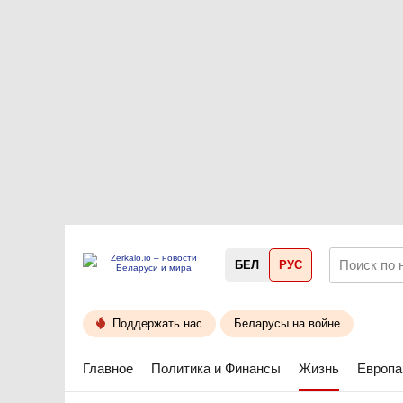
БЕЛ
РУС
Поддержать нас
Беларусы на войне
Главное
Политика и Финансы
Жизнь
Европа