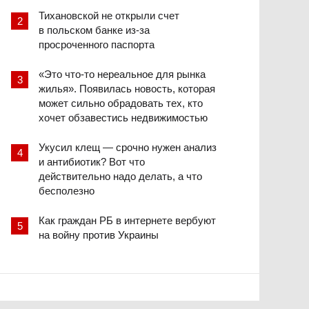
Тихановской не открыли счет
в польском банке из-за
просроченного паспорта
«Это что-то нереальное для рынка
жилья». Появилась новость, которая
может сильно обрадовать тех, кто
хочет обзавестись недвижимостью
Укусил клещ — срочно нужен анализ
и антибиотик? Вот что
действительно надо делать, а что
бесполезно
Как граждан РБ в интернете вербуют
на войну против Украины