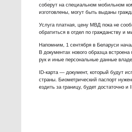
соберут на специальном мобильном ком
изготовлены, могут быть выданы гражд
Услуга платная, цену МВД пока не сооб
обратиться в отдел по гражданству и м
Напомним, 1 сентября в Беларуси нача
В документах нового образца встроена
рук и иные персональные данные владе
ID-карта — документ, который будут и
страны. Биометрический паспорт нужен 
ездить за границу, будет достаточно и 