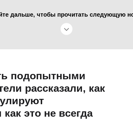
йте дальше, чтобы прочитать следующую н