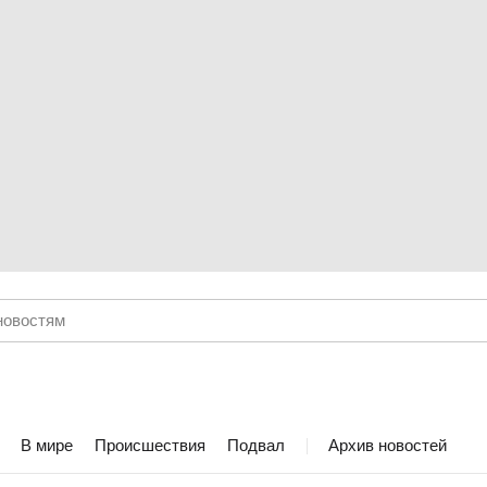
В мире
Происшествия
Подвал
Архив новостей