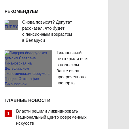
РЕКОМЕНДУЕМ
Снова повысят? Депутат
рассказал, что будет
с пенсионным возрастом
в Беларуси
Тихановской
не открыли счет
в польском
банке из-за
просроченного
паспорта
ГЛАВНЫЕ НОВОСТИ
Власти решили ликвидировать
Национальный центр современных
искусств