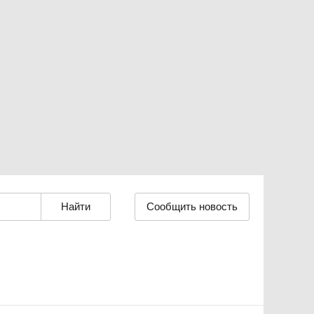
Сообщить новость