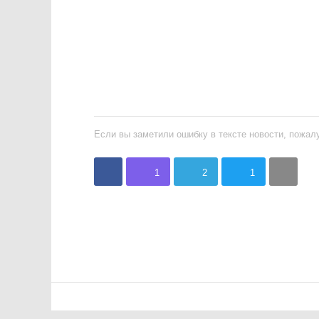
Если вы заметили ошибку в тексте новости, пожалу
1
2
1