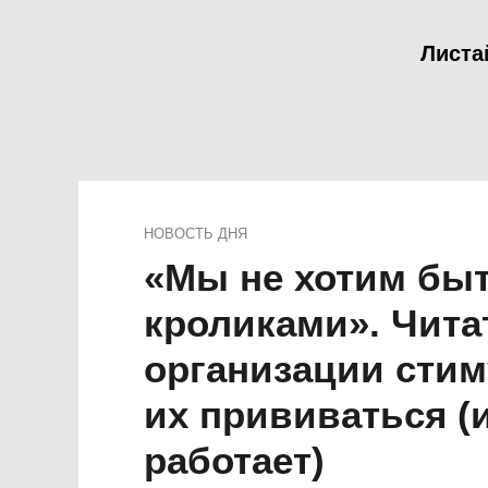
Листа