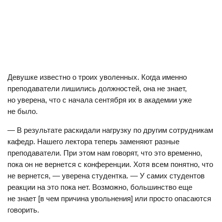
Девушке известно о троих уволенных. Когда именно
преподаватели лишились должностей, она не знает,
но уверена, что с начала сентября их в академии уже
не было.
— В результате раскидали нагрузку по другим сотрудникам
кафедр. Нашего лектора теперь заменяют разные
преподаватели. При этом нам говорят, что это временно,
пока он не вернется с конференции. Хотя всем понятно, что
не вернется, — уверена студентка. — У самих студентов
реакции на это пока нет. Возможно, большинство еще
не знает [в чем причина увольнения] или просто опасаются
говорить.