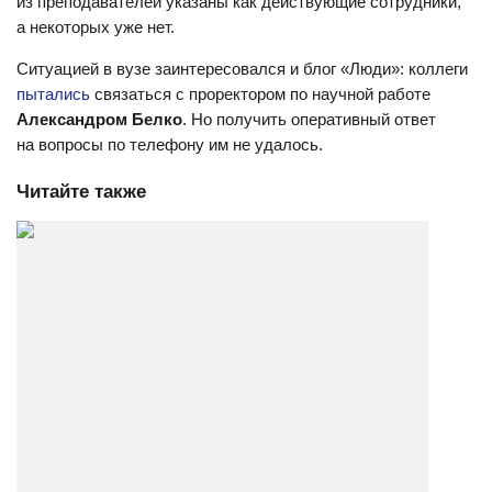
из преподавателей указаны как действующие сотрудники,
а некоторых уже нет.
Ситуацией в вузе заинтересовался и блог «Люди»: коллеги
пытались
связаться с проректором по научной работе
Александром Белко
. Но получить оперативный ответ
на вопросы по телефону им не удалось.
Читайте также