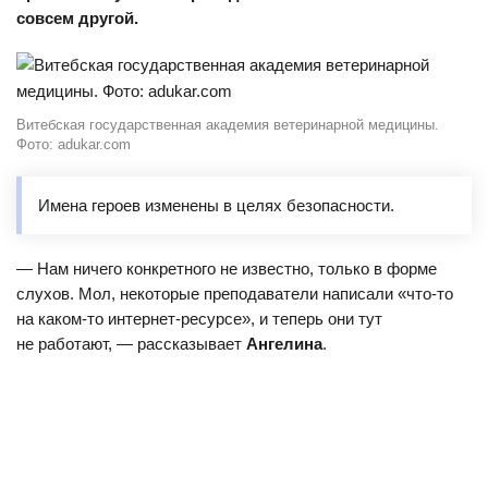
совсем другой.
Витебская государственная академия ветеринарной медицины.
Фото: adukar.com
Имена героев изменены в целях безопасности.
— Нам ничего конкретного не известно, только в форме
слухов. Мол, некоторые преподаватели написали «что-то
на каком-то интернет-ресурсе», и теперь они тут
не работают, — рассказывает
Ангелина
.