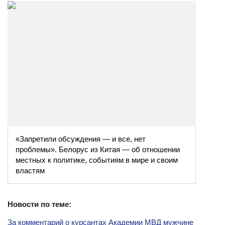
«Запретили обсуждения — и все, нет
проблемы». Белорус из Китая — об отношении
местных к политике, событиям в мире и своим
властям
Новости по теме:
За комментарий о курсантах Академии МВД мужчине