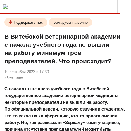
Поддержать нас
Беларусы на войне
В Витебской ветеринарной академии
с начала учебного года не вышли
на работу минимум трое
преподавателей. Что происходит?
19 сентября 2023 в 17.30
«Зеркало»
С начала нынешнего учебного года в Витебской
государственной академии ветеринарной медицины
некоторые преподаватели не вышли на работу.
По официальной версии, которую озвучили студентам,
кто-то уехал на конференцию, кто-то просто сменил
работу. Но, как рассказали «Зеркалу» сами учащиеся,
причина отсутствия преподавателей может быть