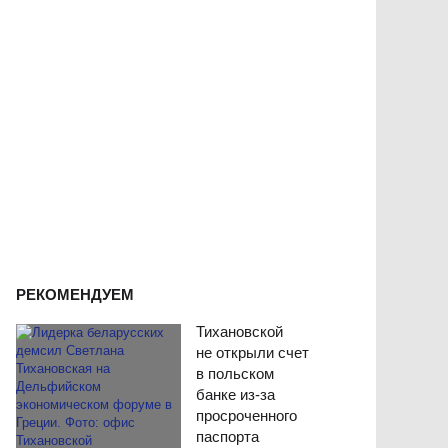
РЕКОМЕНДУЕМ
Тихановской
не открыли счет
в польском
банке из-за
просроченного
паспорта