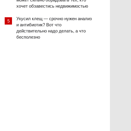
хочет обзавестись недвижимостью
Укусил клещ — срочно нужен анализ
и антибиотик? Вот что
действительно надо делать, а что
бесполезно