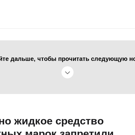
йте дальше, чтобы прочитать следующую н