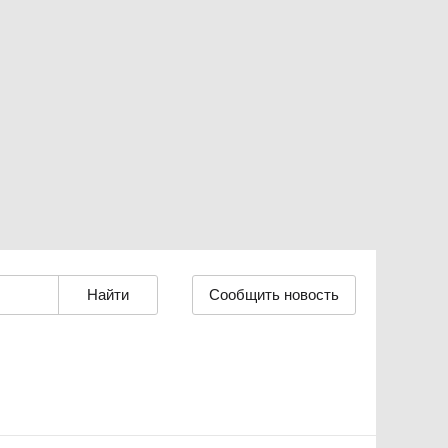
Сообщить новость