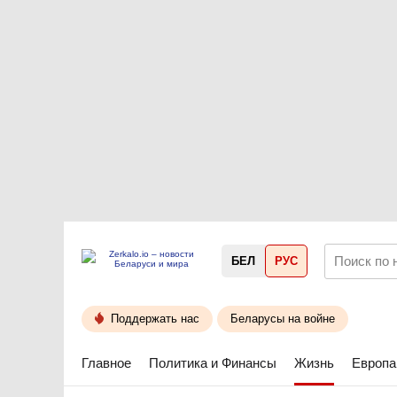
БЕЛ
РУС
Поддержать нас
Беларусы на войне
Главное
Политика и Финансы
Жизнь
Европа