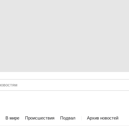
В мире
Происшествия
Подвал
Архив новостей