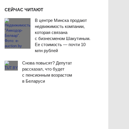
СЕЙЧАС ЧИТАЮТ
В центре Минска продают
недвижимость компании,
которая связана
с бизнесменом Шакутиным.
Ее стоимость — почти 10
млн рублей
Снова повысят? Депутат
рассказал, что будет
с пенсионным возрастом
в Беларуси