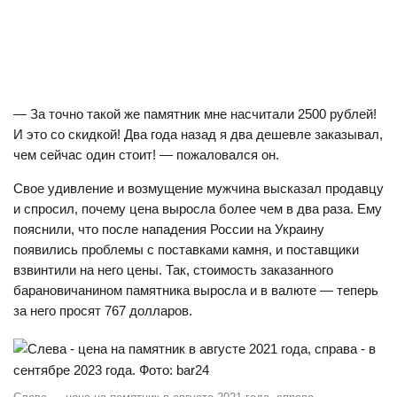
— За точно такой же памятник мне насчитали 2500 рублей!
И это со скидкой! Два года назад я два дешевле заказывал,
чем сейчас один стоит! — пожаловался он.
Свое удивление и возмущение мужчина высказал продавцу
и спросил, почему цена выросла более чем в два раза. Ему
пояснили, что после нападения России на Украину
появились проблемы с поставками камня, и поставщики
взвинтили на него цены. Так, стоимость заказанного
барановичанином памятника выросла и в валюте — теперь
за него просят 767 долларов.