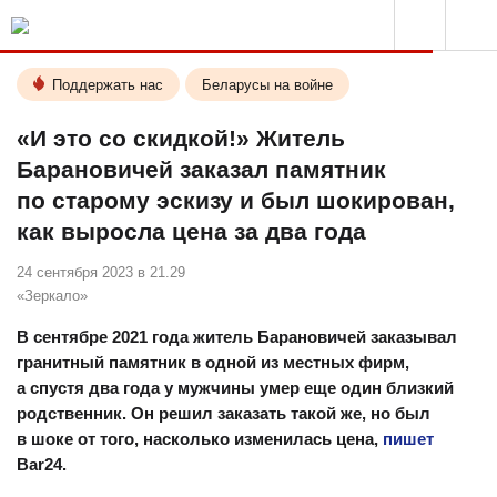
Поддержать нас
Беларусы на войне
«И это со скидкой!» Житель
Барановичей заказал памятник
по старому эскизу и был шокирован,
как выросла цена за два года
24 сентября 2023 в 21.29
«Зеркало»
В сентябре 2021 года житель Барановичей заказывал
гранитный памятник в одной из местных фирм,
а спустя два года у мужчины умер еще один близкий
родственник. Он решил заказать такой же, но был
в шоке от того, насколько изменилась цена,
пишет
Bar24.