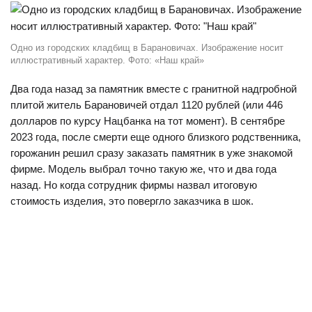
Одно из городских кладбищ в Барановичах. Изображение носит
иллюстративный характер. Фото: «Наш край»
Два года назад за памятник вместе с гранитной надгробной
плитой житель Барановичей отдал 1120 рублей (или 446
долларов по курсу Нацбанка на тот момент). В сентябре
2023 года, после смерти еще одного близкого родственника,
горожанин решил сразу заказать памятник в уже знакомой
фирме. Модель выбрал точно такую же, что и два года
назад. Но когда сотрудник фирмы назвал итоговую
стоимость изделия, это повергло заказчика в шок.