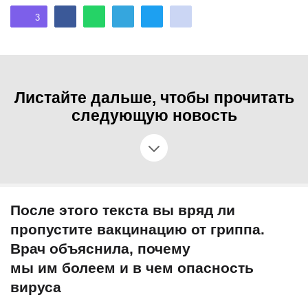
3
Листайте дальше, чтобы прочитать
следующую новость