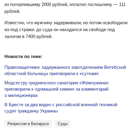
из потерпевшему 2000 рублей, оплатил госпошлину — 111
рублей.
Известно, что мужчину задерживали, но потом освободили
из-под стражи: до суда он находился на свободе под
залогом в 7400 рублей.
Новости по теме:
Правозащитники: задержанного завотделением Витебской
областной больницы приговорили к «суткам»
Медсестру гродненского санатория «Жемчужина»
приговорили к «домашней химии» за комментарий
о милиционерах
В Бресте за два видео с российской военной техникой
судят гражданку Украины
репрессии в Беларуси
Суды