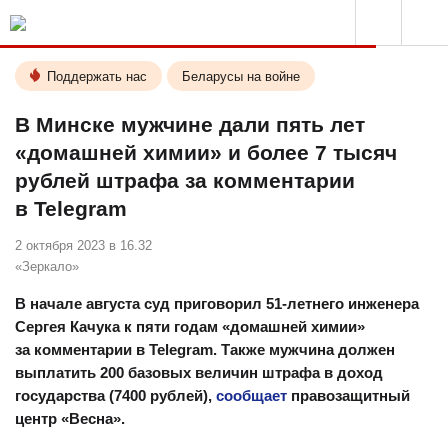
Поддержать нас
Беларусы на войне
В Минске мужчине дали пять лет
«домашней химии» и более 7 тысяч
рублей штрафа за комментарии
в Telegram
2 октября 2023 в 16.32
«Зеркало»
В начале августа суд приговорил 51-летнего инженера
Сергея Качука к пяти годам «домашней химии»
за комментарии в Telegram. Также мужчина должен
выплатить 200 базовых величин штрафа в доход
государства (7400 рублей),
сообщает
правозащитный
центр «Весна».