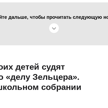
йте дальше, чтобы прочитать следующую н