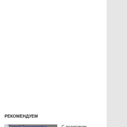
РЕКОМЕНДУЕМ
С политиком