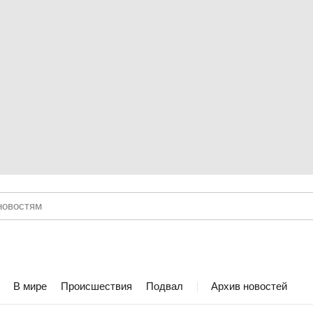
В мире
Происшествия
Подвал
Архив новостей