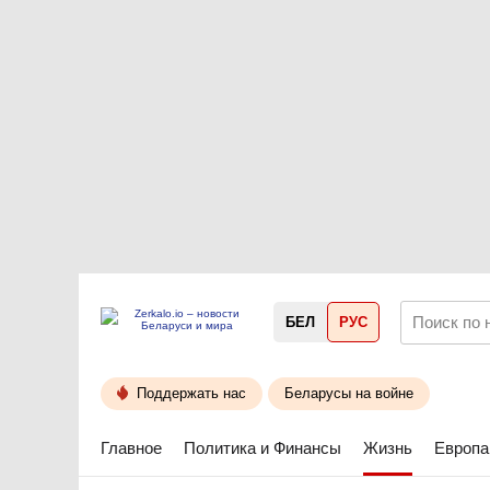
БЕЛ
РУС
Поддержать нас
Беларусы на войне
Главное
Политика и Финансы
Жизнь
Европа