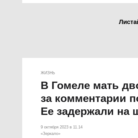
Листа