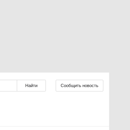
Сообщить новость