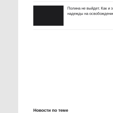
Полина не выйдет. Как и
надежды на освобождени
Новости по теме