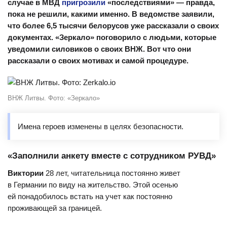
случае в МВД
пригрозили
«последствиями» — правда,
пока не решили, какими именно. В ведомстве заявили,
что более 6,5 тысячи белорусов уже рассказали о своих
документах. «Зеркало» поговорило с людьми, которые
уведомили силовиков о своих ВНЖ. Вот что они
рассказали о своих мотивах и самой процедуре.
ВНЖ Литвы. Фото: «Зеркало»
Имена героев изменены в целях безопасности.
«Заполнили анкету вместе с сотрудником РУВД»
Виктории
28 лет, читательница постоянно живет
в Германии по виду на жительство. Этой осенью
ей понадобилось встать на учет как постоянно
проживающей за границей.