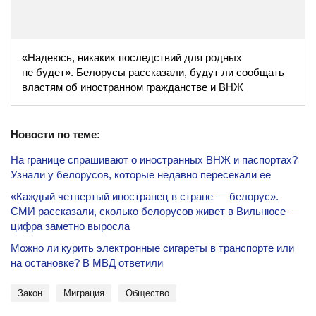
«Надеюсь, никаких последствий для родных
не будет». Белорусы рассказали, будут ли сообщать
властям об иностранном гражданстве и ВНЖ
Новости по теме:
На границе спрашивают о иностранных ВНЖ и паспортах?
Узнали у белорусов, которые недавно пересекали ее
«Каждый четвертый иностранец в стране — белорус».
СМИ рассказали, сколько белорусов живет в Вильнюсе —
цифра заметно выросла
Можно ли курить электронные сигареты в транспорте или
на остановке? В МВД ответили
закон
миграция
общество