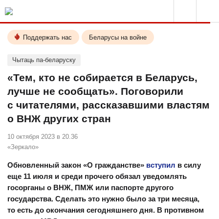
Поддержать нас
Беларусы на войне
Чытаць па-беларуску
«Тем, кто не собирается в Беларусь,
лучше не сообщать». Поговорили
с читателями, рассказавшими властям
о ВНЖ других стран
10 октября 2023 в 20.36
«Зеркало»
Обновленный закон «О гражданстве»
вступил
в силу
еще 11 июля и среди прочего обязал уведомлять
госорганы о ВНЖ, ПМЖ или паспорте другого
государства. Сделать это нужно было за три месяца,
то есть до окончания сегодняшнего дня. В противном