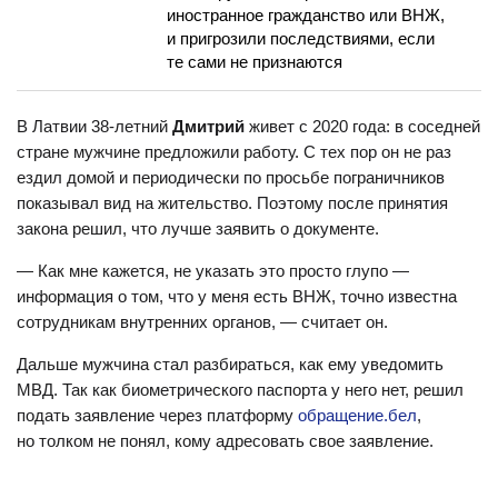
иностранное гражданство или ВНЖ,
и пригрозили последствиями, если
те сами не признаются
В Латвии 38-летний
Дмитрий
живет с 2020 года: в соседней
стране мужчине предложили работу. С тех пор он не раз
ездил домой и периодически по просьбе пограничников
показывал вид на жительство. Поэтому после принятия
закона решил, что лучше заявить о документе.
— Как мне кажется, не указать это просто глупо —
информация о том, что у меня есть ВНЖ, точно известна
сотрудникам внутренних органов, — считает он.
Дальше мужчина стал разбираться, как ему уведомить
МВД. Так как биометрического паспорта у него нет, решил
подать заявление через платформу
обращение.бел
,
но толком не понял, кому адресовать свое заявление.