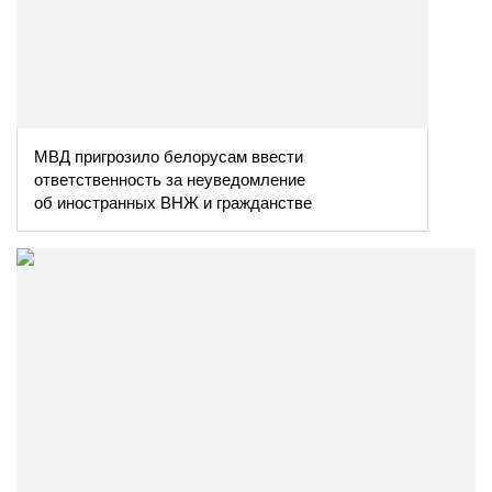
МВД пригрозило белорусам ввести
ответственность за неуведомление
об иностранных ВНЖ и гражданстве