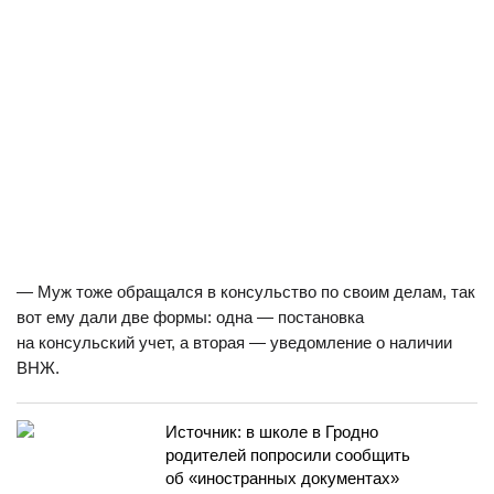
— Муж тоже обращался в консульство по своим делам, так
вот ему дали две формы: одна — постановка
на консульский учет, а вторая — уведомление о наличии
ВНЖ.
Источник: в школе в Гродно
родителей попросили сообщить
об «иностранных документах»