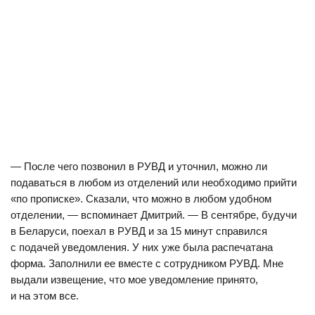
— После чего позвонил в РУВД и уточнил, можно ли
подаваться в любом из отделений или необходимо прийти
«по прописке». Сказали, что можно в любом удобном
отделении, — вспоминает Дмитрий. — В сентябре, будучи
в Беларуси, поехал в РУВД и за 15 минут справился
с подачей уведомления. У них уже была распечатана
форма. Заполнили ее вместе с сотрудником РУВД. Мне
выдали извещение, что мое уведомление принято,
и на этом все.