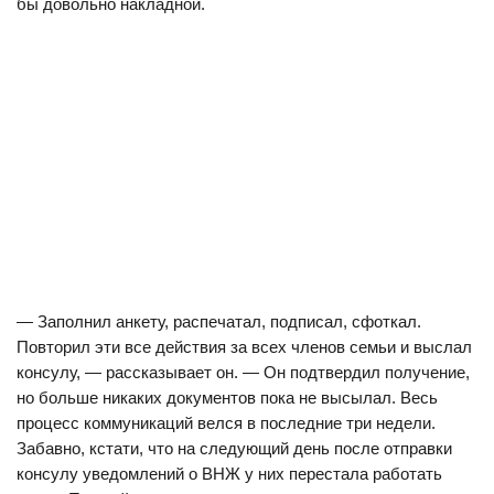
бы довольно накладной.
— Заполнил анкету, распечатал, подписал, сфоткал.
Повторил эти все действия за всех членов семьи и выслал
консулу, — рассказывает он. — Он подтвердил получение,
но больше никаких документов пока не высылал. Весь
процесс коммуникаций велся в последние три недели.
Забавно, кстати, что на следующий день после отправки
консулу уведомлений о ВНЖ у них перестала работать