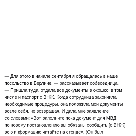
— Для этого в начале сентября я обращалась в наше
посольство в Берлине, — рассказывает собеседница.
— Пришла туда, отдала все документы в окошко, в том
числе и паспорт с ВНЖ. Когда сотрудница закончила
необходимые процедуры, она положила мои документы
возле себя, не возвращая. И дала мне заявление
со словами: «Вот, заполните пока документ для МВД,
по новому постановлению вы обязаны сообщить [о ВНЖ],
всю информацию читайте на стенде». (Он был