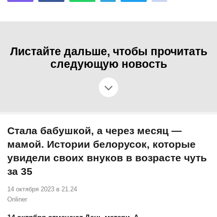
Листайте дальше, чтобы прочитать
следующую новость