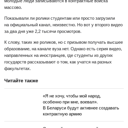
молодые люди записываются в контрактные войска
массово.
Показывали ли ролики студентам или просто загрузили
на официальный канал, неизвестно. Но вот у второго видео
за два дня уже 2,2 тысячи просмотров.
К слову, таких же роликов, но с призывом получать высшее
образование, на канале вуза нет. Однако есть серия видео,
направленных на иностранцев, где студенты из других
государств рассказывают о том, как учатся на разных
факультетах.
Читайте также
«Я не хочу, чтобы мой народ,
особенно при мне, воевал».
В Беларуси будут активнее создавать
контрактную армию