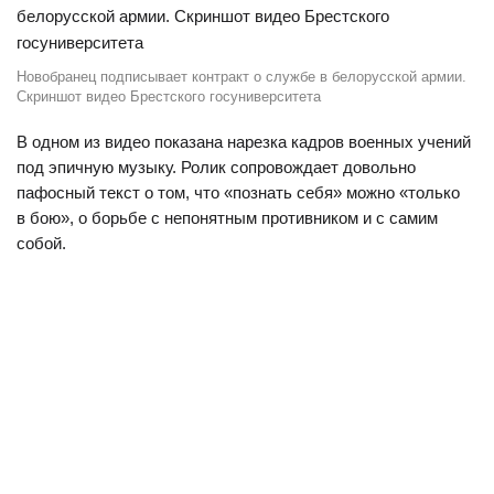
Новобранец подписывает контракт о службе в белорусской армии.
Скриншот видео Брестского госуниверситета
В одном из видео показана нарезка кадров военных учений
под эпичную музыку. Ролик сопровождает довольно
пафосный текст о том, что «познать себя» можно «только
в бою», о борьбе с непонятным противником и с самим
собой.