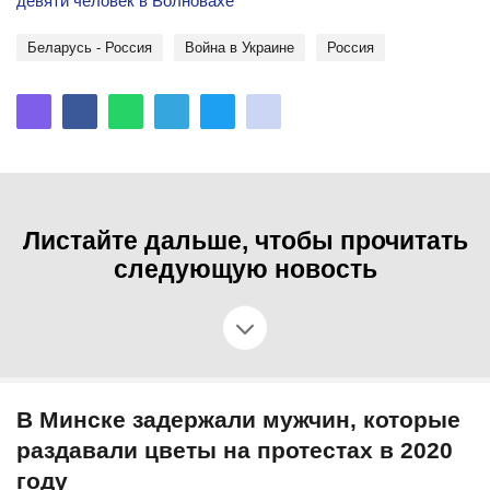
девяти человек в Волновахе
Беларусь - Россия
Война в Украине
Россия
Листайте дальше, чтобы прочитать
следующую новость