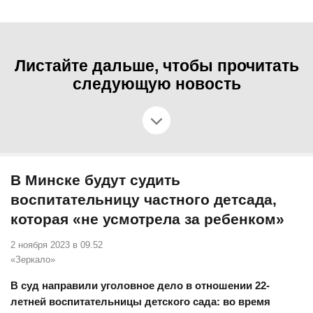
Листайте дальше, чтобы прочитать
следующую новость