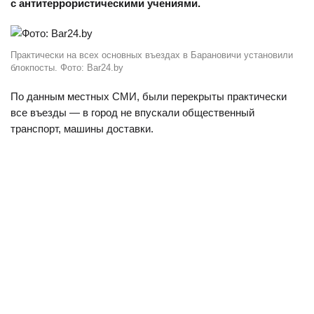
с антитеррористическими учениями.
Практически на всех основных въездах в Барановичи установили
блокпосты. Фото: Bar24.by
По данным местных СМИ, были перекрыты практически
все въезды — в город не впускали общественный
транспорт, машины доставки.