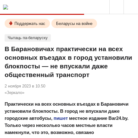
Поддержать нас
Беларусы на войне
Чытаць па-беларуску
В Барановичах практически на всех
основных въездах в город установили
блокпосты — не впускали даже
общественный транспорт
2 ноября 2023 в 10.50
«Зеркало»
Практически на всех основных въездах в Барановичи
установили блокпосты. В город не впускали даже
городские автобусы,
пишет
местное издание Bar24.by.
Только через несколько часов местные власти
намекнули, что это, возможно, связано