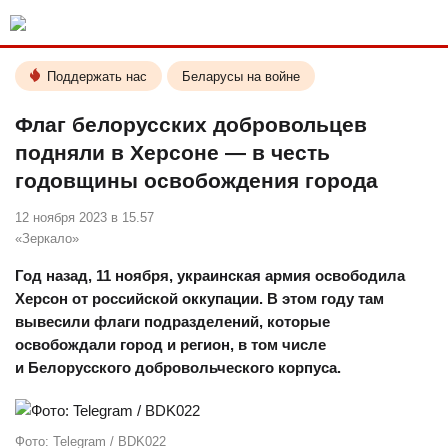
Поддержать нас
Беларусы на войне
Флаг белорусских добровольцев
подняли в Херсоне — в честь
годовщины освобождения города
12 ноября 2023 в 15.57
«Зеркало»
Год назад, 11 ноября, украинская армия освободила
Херсон от российской оккупации. В этом году там
вывесили флаги подразделений, которые
освобождали город и регион, в том числе
и Белорусского добровольческого корпуса.
Фото: Telegram / BDK022