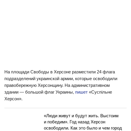
На площади Свободы в Херсоне разместили 24 флага
подразделений украинской армии, которые освободили
правобережную Херсонщину. На административном
здании — большой флаг Украины,
пишет
«Суспільне
Херсон».
«Люди живут и будут жить. Выстоим
и победим». Год назад Херсон
освободили. Как это было и чем город