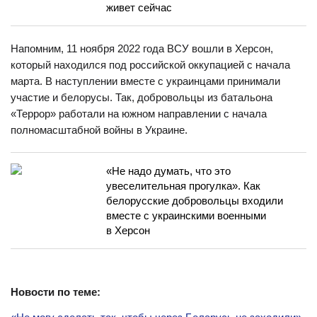
живет сейчас
Напомним, 11 ноября 2022 года ВСУ вошли в Херсон,
который находился под российской оккупацией с начала
марта. В наступлении вместе с украинцами принимали
участие и белорусы. Так, добровольцы из батальона
«Террор» работали на южном направлении с начала
полномасштабной войны в Украине.
«Не надо думать, что это
увеселительная прогулка». Как
белорусские добровольцы входили
вместе с украинскими военными
в Херсон
Новости по теме: