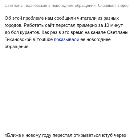
Светлана Тихановская в новогоднем обращении. Скриншот видео
Об этой проблеме нам сообщили читатели из разных
городов. Работать сайт перестал примерно за 10 минут
до боя курантов. Как раз в это время на канале Светланы
Тихановской в Youtube
показывали
ее новогоднее
обращение.
«Ближе к новому году перестал открываться ютуб через