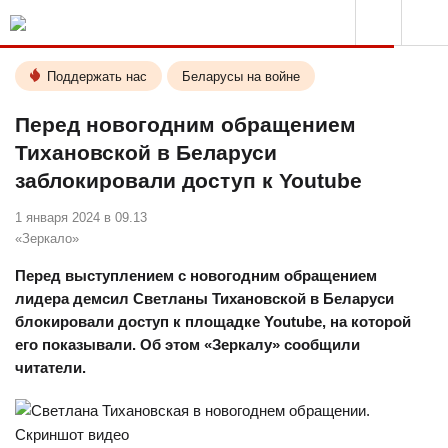
Поддержать нас
Беларусы на войне
Перед новогодним обращением
Тихановской в Беларуси
заблокировали доступ к Youtube
1 января 2024 в 09.13
«Зеркало»
Перед выступлением с новогодним обращением
лидера демсил Светланы Тихановской в Беларуси
блокировали доступ к площадке Youtube, на которой
его показывали. Об этом «Зеркалу» сообщили
читатели.