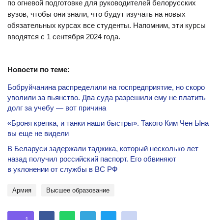
по огневой подготовке для руководителей белорусских
вузов, чтобы они знали, что будут изучать на новых
обязательных курсах все студенты. Напомним, эти курсы
вводятся с 1 сентября 2024 года.
Новости по теме:
Бобруйчанина распределили на госпредприятие, но скоро
уволили за пьянство. Два суда разрешили ему не платить
долг за учебу — вот причина
«Броня крепка, и танки наши быстры». Такого Ким Чен Ына
вы еще не видели
В Беларуси задержали таджика, который несколько лет
назад получил российский паспорт. Его обвиняют
в уклонении от службы в ВС РФ
Армия
Высшее образование
1