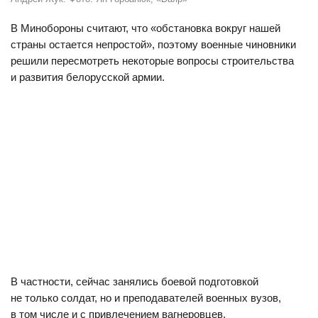
В Минобороны считают, что «обстановка вокруг нашей
страны остается непростой», поэтому военные чиновники
решили пересмотреть некоторые вопросы строительства
и развития белорусской армии.
В частности, сейчас занялись боевой подготовкой
не только солдат, но и преподавателей военных вузов,
в том числе и с привлечением вагнеровцев.