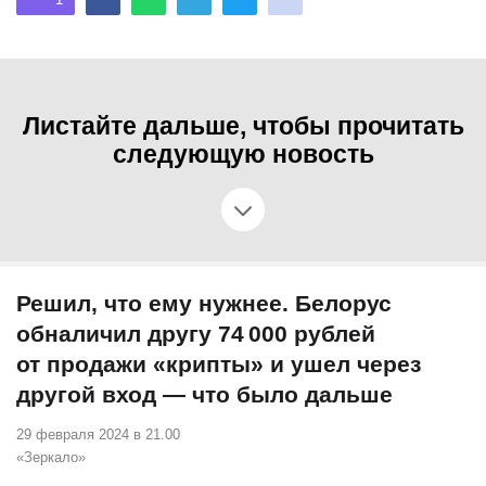
Листайте дальше, чтобы прочитать
следующую новость