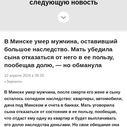
следующую новость