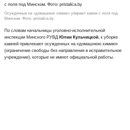
Осужденные на «домашнюю химию» убирают камни с поля под
Минском. Фото: pristalica.by
По словам начальницы уголовно-исполнительной
инспекции Минского РУВД
Юлии Кульчицкой
, к уборке
камней привлекают осужденных на «домашнюю химию»
(ограничение свободы без направления в исправительное
учреждение), которые не имеют официальной работы.