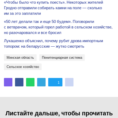
«Чтобы было что купить поесть». Некоторых жителей
Гродно отправили собирать камни на поле — сколько
им за это заплатили
«50 лет делали так и еще 50 будем». Поговорили
с ветврачом, который горел работой в сельском хозяйстве,
но разочаровался и все бросил
Лукашенко объяснил, почему рубит дрова импортным
топором: на беларусские — жутко смотреть
Минская область
Пенитенциарная система
сельское хозяйство
1
Листайте дальше, чтобы прочитать