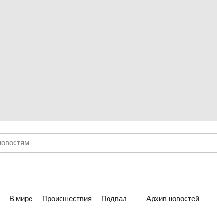
В мире
Происшествия
Подвал
Архив новостей