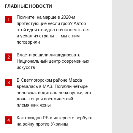
ГЛАВНЫЕ НОВОСТИ
Помните, на марше в 2020-м
протестующие несли гроб? Автор
этой идеи отсидел почти шесть лет
и уехал из страны — мы с ним
поговорили
Власти решили ликвидировать
Национальный центр современных
искусств
В Светлогорском районе Mazda
врезалась в МАЗ. Погибли четыре
человека: водитель легковушки, его
дочь, теща и восьмилетний
племянник жены
Как граждан РБ в интернете вербуют
на войну против Украины