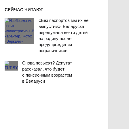
СЕЙЧАС ЧИТАЮТ
«Без паспортов мы их не
выпустим». Беларуска
передумала везти детей
на родину после
предупреждения
пограничников
Снова повысят? Депутат
рассказал, что будет
с пенсионным возрастом
в Беларуси