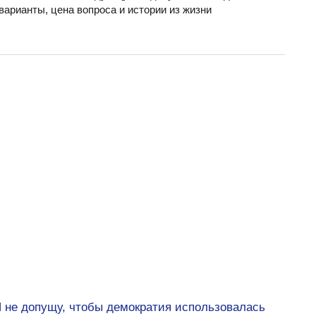
арианты, цена вопроса и истории из жизни
 не допущу, чтобы демократия использовалась