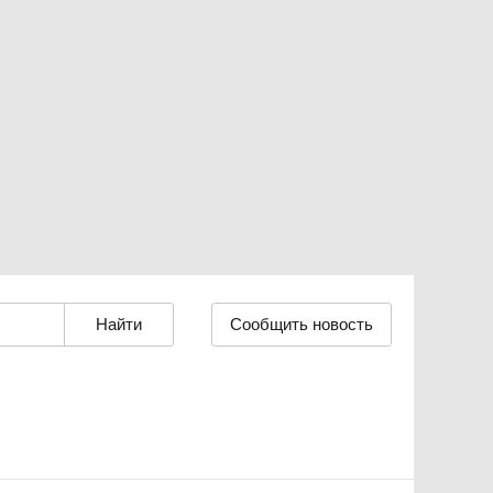
Сообщить новость