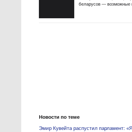
беларусов — возможные в
Новости по теме
Эмир Кувейта распустил парламент: «Я