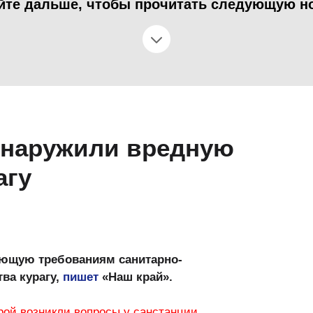
йте дальше, чтобы прочитать следующую н