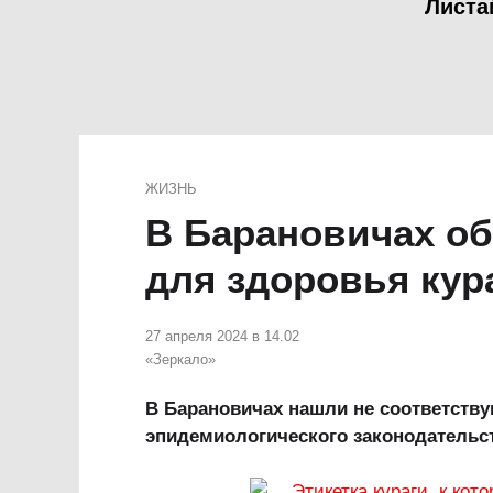
Листа