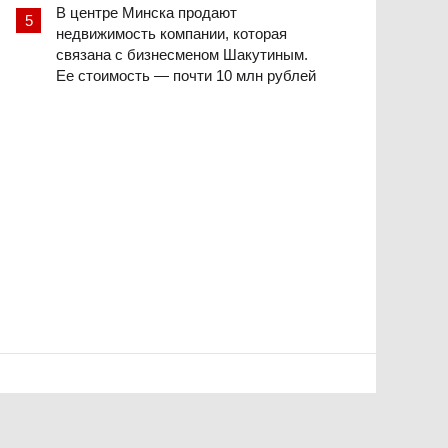
В центре Минска продают
недвижимость компании, которая
связана с бизнесменом Шакутиным.
Ее стоимость — почти 10 млн рублей