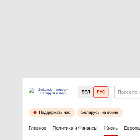
БЕЛ
РУС
Поддержать нас
Беларусы на войне
Главное
Политика и Финансы
Жизнь
Европа