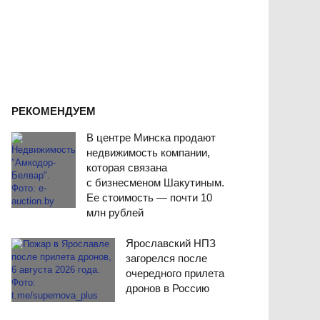
РЕКОМЕНДУЕМ
В центре Минска продают
недвижимость компании,
которая связана
с бизнесменом Шакутиным.
Ее стоимость — почти 10
млн рублей
Ярославский НПЗ
загорелся после
очередного прилета
дронов в Россию