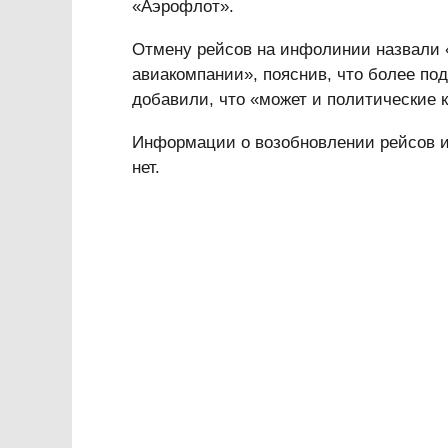
«Аэрофлот».
Отмену рейсов на инфолинии назвали
авиакомпании», пояснив, что более под
добавили, что «может и политические к
Информации о возобновлении рейсов из
нет.