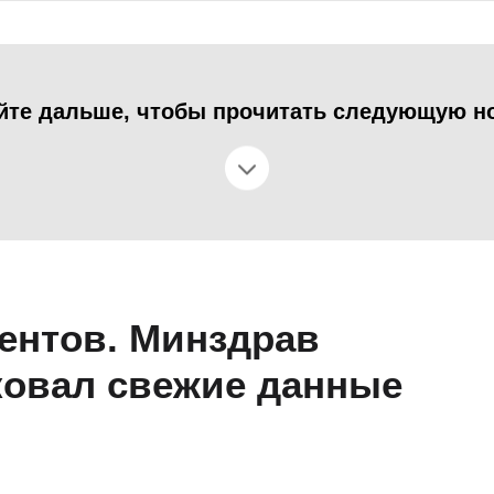
йте дальше, чтобы прочитать следующую н