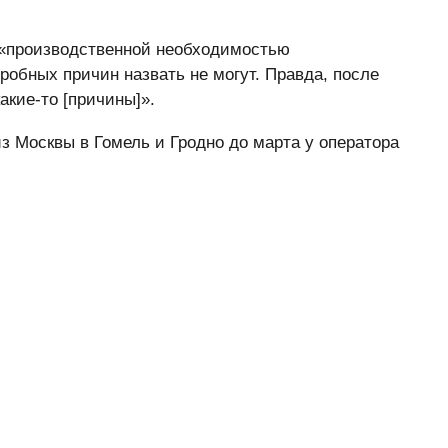
 «производственной необходимостью
робных причин назвать не могут. Правда, после
акие-то [причины]».
 Москвы в Гомель и Гродно до марта у оператора