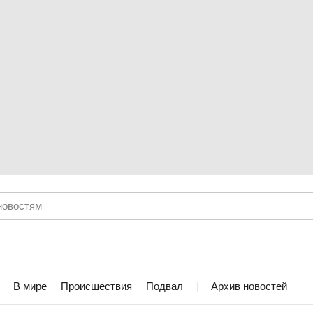
В мире
Происшествия
Подвал
Архив новостей