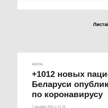
Листа