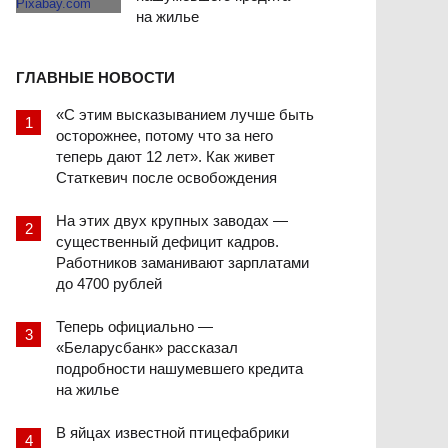
на жилье
ГЛАВНЫЕ НОВОСТИ
«С этим высказыванием лучше быть
осторожнее, потому что за него
теперь дают 12 лет». Как живет
Статкевич после освобождения
На этих двух крупных заводах —
существенный дефицит кадров.
Работников заманивают зарплатами
до 4700 рублей
Теперь официально —
«Беларусбанк» рассказал
подробности нашумевшего кредита
на жилье
В яйцах известной птицефабрики