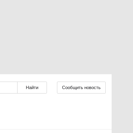
Сообщить новость