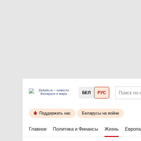
БЕЛ
РУС
Поддержать нас
Беларусы на войне
Главное
Политика и Финансы
Жизнь
Европа