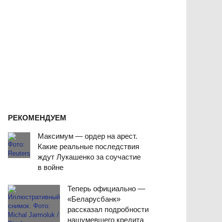
РЕКОМЕНДУЕМ
Максимум — ордер на арест.
Какие реальные последствия
ждут Лукашенко за соучастие
в войне
Теперь официально —
«Беларусбанк»
рассказал подробности
нашумевшего кредита